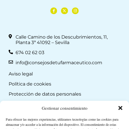
Calle Camino de los Descubrimientos, 11,
Planta 3ª 41092 – Sevilla
674 02 62 03
info@consejosdetufarmaceutico.com
Aviso legal
Política de cookies
Protección de datos personales
Suscripción a Newsletter
Gestionar consentimiento
Para ofrecer las mejores experiencias, utilizamos tecnologías como las cookies para
almacenar y/o acceder a la información del dispositivo. El consentimiento de estas