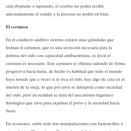
está obstruido o taponado, el cerebro no podrá recibir
adecuadamente el sonido y la persona no podrá oír bien.
El cerumen
En el conducto auditivo externo existen unas glándulas que
forman el cerumen, que es una secreción necesaria para la
defensa del oído con capacidad antibacteriana, es decir el
cerumen es necesario. Este cerumen se elimina saliendo de forma
progresiva hacia fuera, de hecho es habitual que todo el mundo
haya notado que a veces si se toca el oído, hay algo de cera en el
interior de la oreja, lo que por error se interpreta como suciedad
del oído, pero en realidad se trata del mecanismo higiénico
fisiológico que sirve para expulsar el polvo y la suciedad hacia
fuera.
En ocasiones, sobre todo tras manipulaciones con bastoncillos u