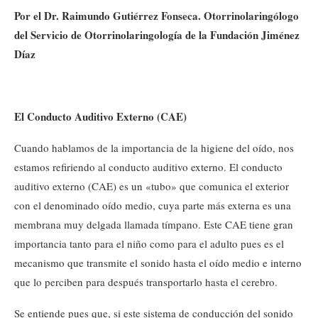
Por el Dr. Raimundo Gutiérrez Fonseca. Otorrinolaringólogo
del Servicio de Otorrinolaringología de la Fundación Jiménez
Díaz
El Conducto Auditivo Externo (CAE)
Cuando hablamos de la importancia de la higiene del oído, nos
estamos refiriendo al conducto auditivo externo. El conducto
auditivo externo (CAE) es un «tubo» que comunica el exterior
con el denominado oído medio, cuya parte más externa es una
membrana muy delgada llamada tímpano. Este CAE tiene gran
importancia tanto para el niño como para el adulto pues es el
mecanismo que transmite el sonido hasta el oído medio e interno
que lo perciben para después transportarlo hasta el cerebro.
Se entiende pues que, si este sistema de conducción del sonido