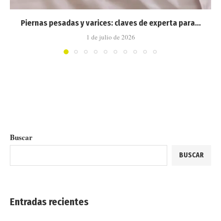
Piernas pesadas y varices: claves de experta para...
1 de julio de 2026
Buscar
BUSCAR
Entradas recientes