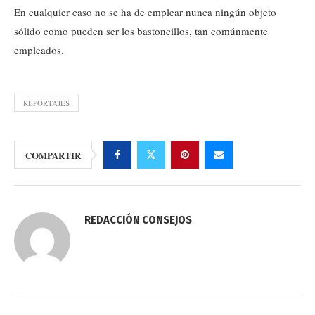
En cualquier caso no se ha de emplear nunca ningún objeto
sólido como pueden ser los bastoncillos, tan comúnmente
empleados.
REPORTAJES
COMPARTIR
REDACCIÓN CONSEJOS