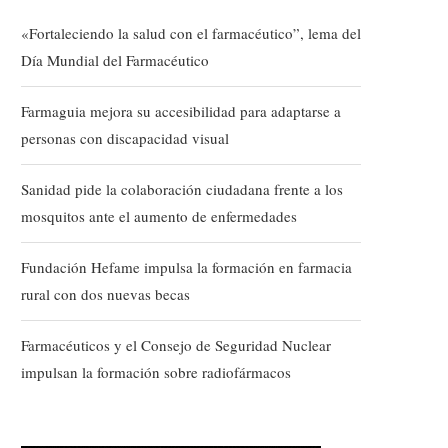
«Fortaleciendo la salud con el farmacéutico”, lema del
Día Mundial del Farmacéutico
Farmaguia mejora su accesibilidad para adaptarse a
personas con discapacidad visual
Sanidad pide la colaboración ciudadana frente a los
mosquitos ante el aumento de enfermedades
Fundación Hefame impulsa la formación en farmacia
rural con dos nuevas becas
Farmacéuticos y el Consejo de Seguridad Nuclear
impulsan la formación sobre radiofármacos