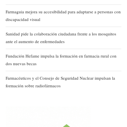
Farmaguia mejora su accesibilidad para adaptarse a personas con
discapacidad visual
Sanidad pide la colaboración ciudadana frente a los mosquitos
ante el aumento de enfermedades
Fundación Hefame impulsa la formación en farmacia rural con
dos nuevas becas
Farmacéuticos y el Consejo de Seguridad Nuclear impulsan la
formación sobre radiofármacos