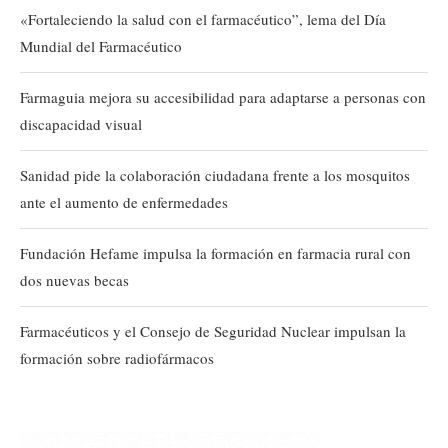
«Fortaleciendo la salud con el farmacéutico”, lema del Día
Mundial del Farmacéutico
Farmaguia mejora su accesibilidad para adaptarse a personas con
discapacidad visual
Sanidad pide la colaboración ciudadana frente a los mosquitos
ante el aumento de enfermedades
Fundación Hefame impulsa la formación en farmacia rural con
dos nuevas becas
Farmacéuticos y el Consejo de Seguridad Nuclear impulsan la
formación sobre radiofármacos