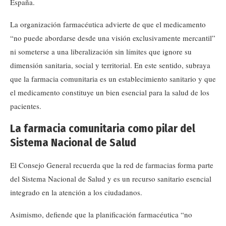
España.
La organización farmacéutica advierte de que el medicamento
“no puede abordarse desde una visión exclusivamente mercantil”
ni someterse a una liberalización sin límites que ignore su
dimensión sanitaria, social y territorial. En este sentido, subraya
que la farmacia comunitaria es un establecimiento sanitario y que
el medicamento constituye un bien esencial para la salud de los
pacientes.
La farmacia comunitaria como pilar del
Sistema Nacional de Salud
El Consejo General recuerda que la red de farmacias forma parte
del Sistema Nacional de Salud y es un recurso sanitario esencial
integrado en la atención a los ciudadanos.
Asimismo, defiende que la planificación farmacéutica “no