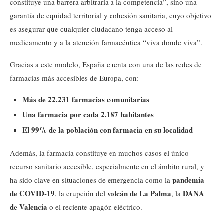
constituye una barrera arbitraria a la competencia”, sino una
garantía de equidad territorial y cohesión sanitaria, cuyo objetivo
es asegurar que cualquier ciudadano tenga acceso al
medicamento y a la atención farmacéutica “viva donde viva”.
Gracias a este modelo, España cuenta con una de las redes de
farmacias más accesibles de Europa, con:
Más de 22.231 farmacias comunitarias
Una farmacia por cada 2.187 habitantes
El 99% de la población con farmacia en su localidad
Además, la farmacia constituye en muchos casos el único
recurso sanitario accesible, especialmente en el ámbito rural, y
pandemia
ha sido clave en situaciones de emergencia como la
de COVID-19
volcán de La Palma
DANA
, la erupción del
, la
de Valencia
o el reciente apagón eléctrico.