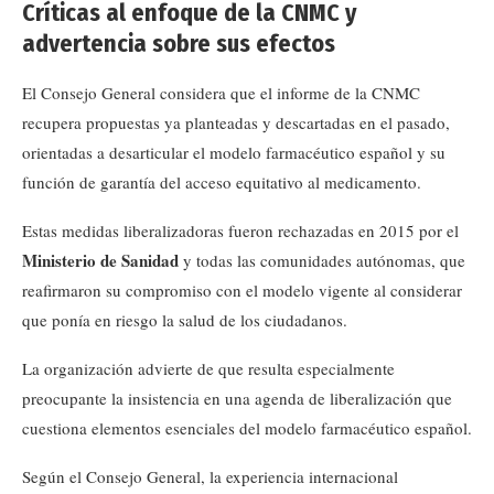
Críticas al enfoque de la CNMC y
advertencia sobre sus efectos
El Consejo General considera que el informe de la CNMC
recupera propuestas ya planteadas y descartadas en el pasado,
orientadas a desarticular el modelo farmacéutico español y su
función de garantía del acceso equitativo al medicamento.
Estas medidas liberalizadoras fueron rechazadas en 2015 por el
Ministerio de Sanidad
y todas las comunidades autónomas, que
reafirmaron su compromiso con el modelo vigente al considerar
que ponía en riesgo la salud de los ciudadanos.
La organización advierte de que resulta especialmente
preocupante la insistencia en una agenda de liberalización que
cuestiona elementos esenciales del modelo farmacéutico español.
Según el Consejo General, la experiencia internacional