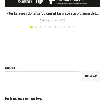
«Fortaleciendo la salud con el farmacéutico”, lema del...
6 de agosto de 2026
Buscar
BUSCAR
Entradas recientes