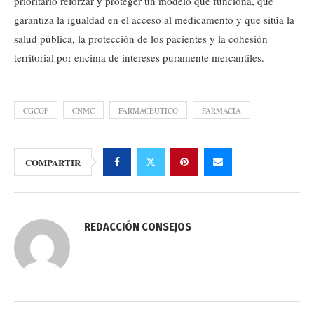
prioritario reforzar y proteger un modelo que funciona, que
garantiza la igualdad en el acceso al medicamento y que sitúa la
salud pública, la protección de los pacientes y la cohesión
territorial por encima de intereses puramente mercantiles.
CGCOF
CNMC
FARMACÉUTICO
FARMACIA
COMPARTIR
REDACCIÓN CONSEJOS