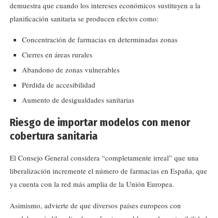
demuestra que cuando los intereses económicos sustituyen a la
planificación sanitaria se producen efectos como:
Concentración de farmacias en determinadas zonas
Cierres en áreas rurales
Abandono de zonas vulnerables
Pérdida de accesibilidad
Aumento de desigualdades sanitarias
Riesgo de importar modelos con menor
cobertura sanitaria
El Consejo General considera “completamente irreal” que una
liberalización incremente el número de farmacias en España, que
ya cuenta con la red más amplia de la Unión Europea.
Asimismo, advierte de que diversos países europeos con