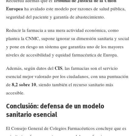
Tribunal de Justicia de la Unión
Recuerda además que el
Europea
ha avalado este modelo por razones de salud pública,
seguridad del paciente y garantía de abastecimiento.
Reducir la farmacia a una mera actividad económica, como
plantea la CNMC, supone ignorar su dimensión sanitaria y social
y pone en riesgo un sistema que garantiza uno de los mayores
niveles de accesibilidad y equidad farmacéutica de Europa.
CIS
Además, según datos del
, las farmacias son el servicio
esencial mejor valorado por los ciudadanos, con una puntuación
8,2 sobre 10
de
, siendo también el recurso sanitario más
accesible.
Conclusión: defensa de un modelo
sanitario esencial
El Consejo General de Colegios Farmacéuticos concluye que es