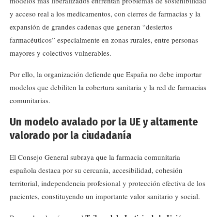
modelos más liberalizados enfrentan problemas de sostenibilidad
y acceso real a los medicamentos, con cierres de farmacias y la
expansión de grandes cadenas que generan “desiertos
farmacéuticos” especialmente en zonas rurales, entre personas
mayores y colectivos vulnerables.
Por ello, la organización defiende que España no debe importar
modelos que debiliten la cobertura sanitaria y la red de farmacias
comunitarias.
Un modelo avalado por la UE y altamente
valorado por la ciudadanía
El Consejo General subraya que la farmacia comunitaria
española destaca por su cercanía, accesibilidad, cohesión
territorial, independencia profesional y protección efectiva de los
pacientes, constituyendo un importante valor sanitario y social.