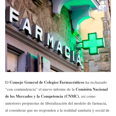
Consejo General de Colegios Farmacéuticos
El
ha rechazado
Comisión Nacional
“con contundencia” el nuevo informe de la
de los Mercados y la Competencia (CNMC)
, así como
anteriores propuestas de liberalización del modelo de farmacia,
al considerar que no responden a la realidad sanitaria y social de