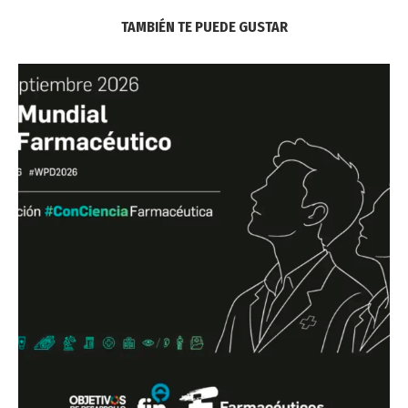
TAMBIÉN TE PUEDE GUSTAR