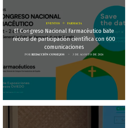
EVENTOS
FARMACIA
El Congreso Nacional Farmacéutico bate
récord de participación científica con 600
comunicaciones
POR
REDACCIÓN CONSEJOS
3 DE AGOSTO DE 2026