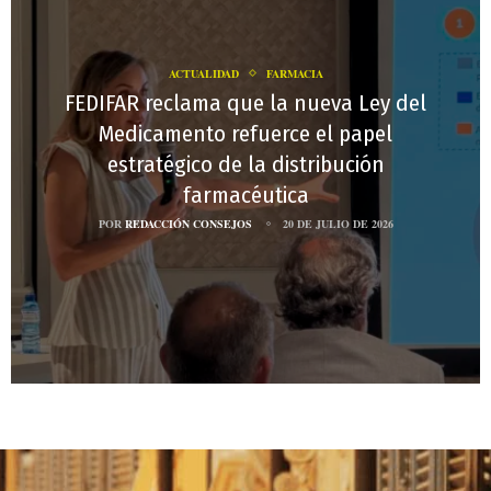
ACTUALIDAD
FARMACIA
FEDIFAR reclama que la nueva Ley del
Medicamento refuerce el papel
estratégico de la distribución
farmacéutica
POR
REDACCIÓN CONSEJOS
20 DE JULIO DE 2026