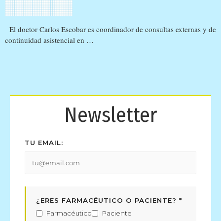
El doctor Carlos Escobar es coordinador de consultas externas y de
continuidad asistencial en …
Newsletter
TU EMAIL:
¿ERES FARMACÉUTICO O PACIENTE? *
Farmacéutico
Paciente