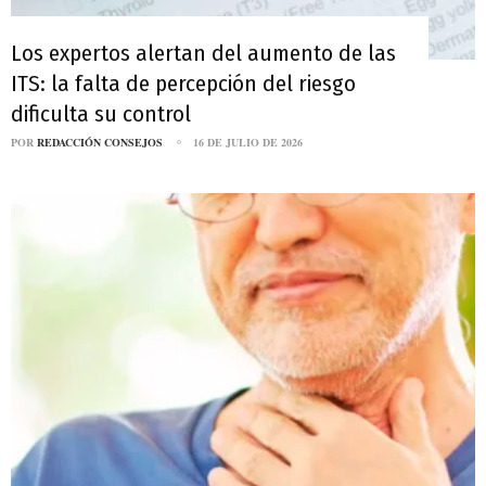
Los expertos alertan del aumento de las
ITS: la falta de percepción del riesgo
dificulta su control
POR
REDACCIÓN CONSEJOS
16 DE JULIO DE 2026