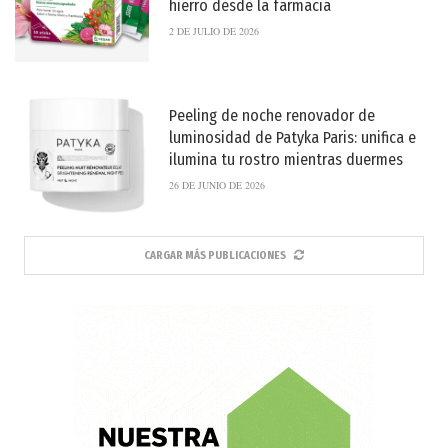
hierro desde la farmacia
2 DE JULIO DE 2026
Peeling de noche renovador de
luminosidad de Patyka Paris: unifica e
ilumina tu rostro mientras duermes
26 DE JUNIO DE 2026
CARGAR MÁS PUBLICACIONES