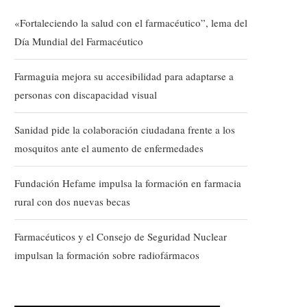
«Fortaleciendo la salud con el farmacéutico”, lema del
Día Mundial del Farmacéutico
Farmaguia mejora su accesibilidad para adaptarse a
personas con discapacidad visual
Sanidad pide la colaboración ciudadana frente a los
mosquitos ante el aumento de enfermedades
Fundación Hefame impulsa la formación en farmacia
rural con dos nuevas becas
Farmacéuticos y el Consejo de Seguridad Nuclear
impulsan la formación sobre radiofármacos