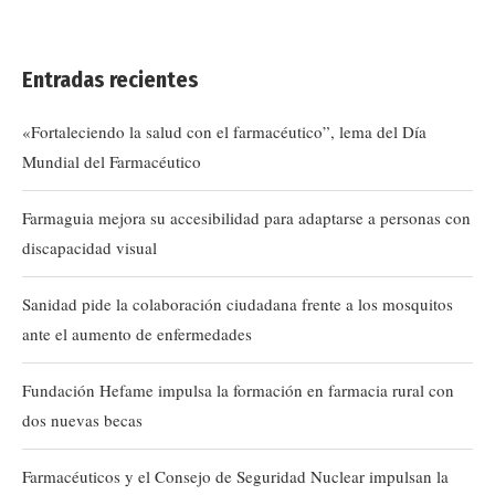
Entradas recientes
«Fortaleciendo la salud con el farmacéutico”, lema del Día
Mundial del Farmacéutico
Farmaguia mejora su accesibilidad para adaptarse a personas con
discapacidad visual
Sanidad pide la colaboración ciudadana frente a los mosquitos
ante el aumento de enfermedades
Fundación Hefame impulsa la formación en farmacia rural con
dos nuevas becas
Farmacéuticos y el Consejo de Seguridad Nuclear impulsan la