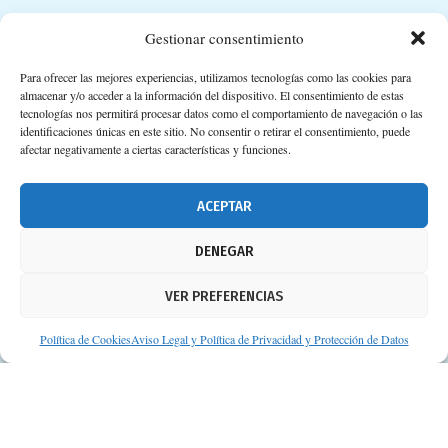
Suscripción a Newsletter
Gestionar consentimiento
Para ofrecer las mejores experiencias, utilizamos tecnologías como las cookies para
almacenar y/o acceder a la información del dispositivo. El consentimiento de estas
tecnologías nos permitirá procesar datos como el comportamiento de navegación o las
identificaciones únicas en este sitio. No consentir o retirar el consentimiento, puede
afectar negativamente a ciertas características y funciones.
ACEPTAR
DENEGAR
VER PREFERENCIAS
Política de Cookies
Aviso Legal y Política de Privacidad y Protección de Datos