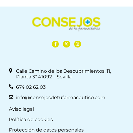
Calle Camino de los Descubrimientos, 11,
Planta 3ª 41092 – Sevilla
674 02 62 03
info@consejosdetufarmaceutico.com
Aviso legal
Política de cookies
Protección de datos personales