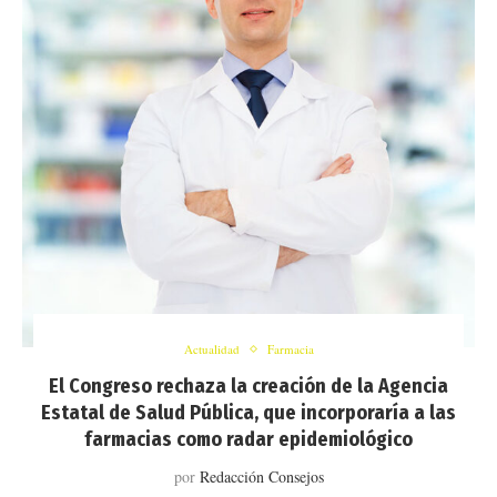
Actualidad
Farmacia
El Congreso rechaza la creación de la Agencia
Estatal de Salud Pública, que incorporaría a las
farmacias como radar epidemiológico
por
Redacción Consejos