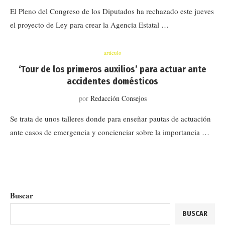
El Pleno del Congreso de los Diputados ha rechazado este jueves
el proyecto de Ley para crear la Agencia Estatal …
artículo
‘Tour de los primeros auxilios’ para actuar ante
accidentes domésticos
por
Redacción Consejos
Se trata de unos talleres donde para enseñar pautas de actuación
ante casos de emergencia y concienciar sobre la importancia …
Buscar
BUSCAR