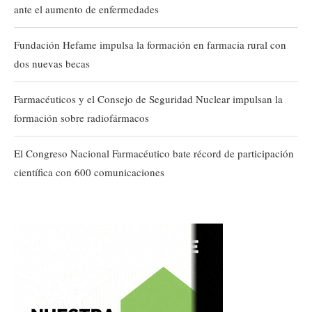
ante el aumento de enfermedades
Fundación Hefame impulsa la formación en farmacia rural con
dos nuevas becas
Farmacéuticos y el Consejo de Seguridad Nuclear impulsan la
formación sobre radiofármacos
El Congreso Nacional Farmacéutico bate récord de participación
científica con 600 comunicaciones