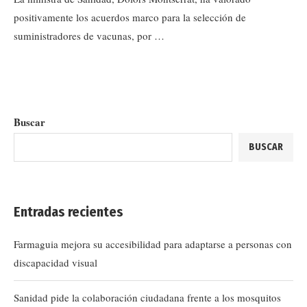
positivamente los acuerdos marco para la selección de
suministradores de vacunas, por …
Buscar
BUSCAR
Entradas recientes
Farmaguia mejora su accesibilidad para adaptarse a personas con
discapacidad visual
Sanidad pide la colaboración ciudadana frente a los mosquitos