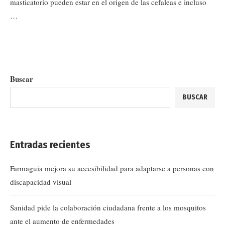
masticatorio pueden estar en el origen de las cefaleas e incluso
…
Buscar
BUSCAR
Entradas recientes
Farmaguia mejora su accesibilidad para adaptarse a personas con
discapacidad visual
Sanidad pide la colaboración ciudadana frente a los mosquitos
ante el aumento de enfermedades