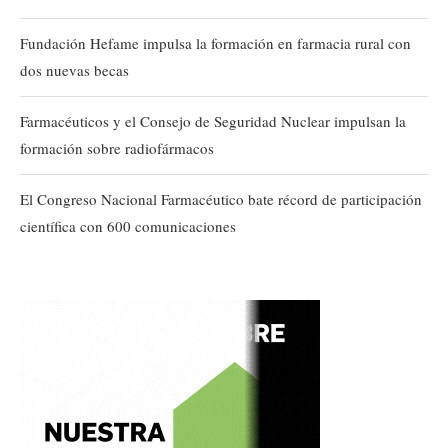
Fundación Hefame impulsa la formación en farmacia rural con
dos nuevas becas
Farmacéuticos y el Consejo de Seguridad Nuclear impulsan la
formación sobre radiofármacos
El Congreso Nacional Farmacéutico bate récord de participación
científica con 600 comunicaciones