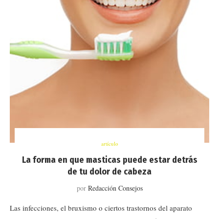
artículo
La forma en que masticas puede estar detrás
de tu dolor de cabeza
por
Redacción Consejos
Las infecciones, el bruxismo o ciertos trastornos del aparato