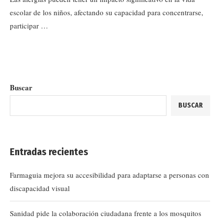
escolar de los niños, afectando su capacidad para concentrarse,
participar …
Buscar
BUSCAR
Entradas recientes
Farmaguia mejora su accesibilidad para adaptarse a personas con
discapacidad visual
Sanidad pide la colaboración ciudadana frente a los mosquitos