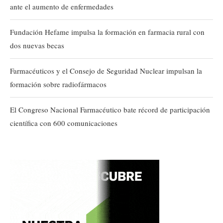
ante el aumento de enfermedades
Fundación Hefame impulsa la formación en farmacia rural con
dos nuevas becas
Farmacéuticos y el Consejo de Seguridad Nuclear impulsan la
formación sobre radiofármacos
El Congreso Nacional Farmacéutico bate récord de participación
científica con 600 comunicaciones