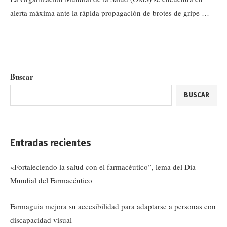
alerta máxima ante la rápida propagación de brotes de gripe …
Buscar
BUSCAR
Entradas recientes
«Fortaleciendo la salud con el farmacéutico”, lema del Día
Mundial del Farmacéutico
Farmaguia mejora su accesibilidad para adaptarse a personas con
discapacidad visual