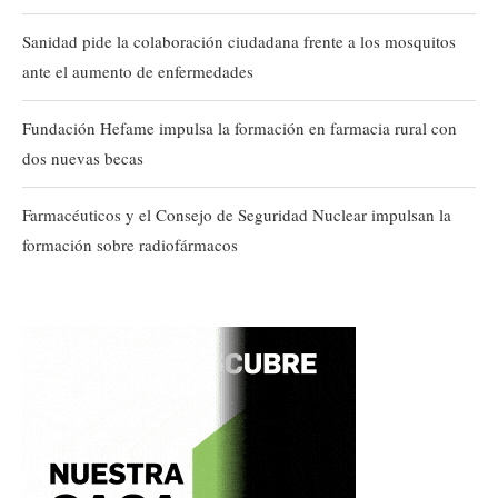
Sanidad pide la colaboración ciudadana frente a los mosquitos
ante el aumento de enfermedades
Fundación Hefame impulsa la formación en farmacia rural con
dos nuevas becas
Farmacéuticos y el Consejo de Seguridad Nuclear impulsan la
formación sobre radiofármacos