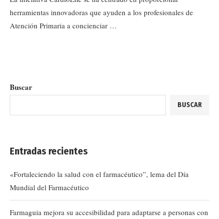
herramientas innovadoras que ayuden a los profesionales de
Atención Primaria a concienciar …
Buscar
BUSCAR
Entradas recientes
«Fortaleciendo la salud con el farmacéutico”, lema del Día
Mundial del Farmacéutico
Farmaguia mejora su accesibilidad para adaptarse a personas con