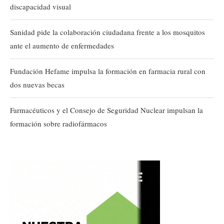
discapacidad visual
Sanidad pide la colaboración ciudadana frente a los mosquitos
ante el aumento de enfermedades
Fundación Hefame impulsa la formación en farmacia rural con
dos nuevas becas
Farmacéuticos y el Consejo de Seguridad Nuclear impulsan la
formación sobre radiofármacos