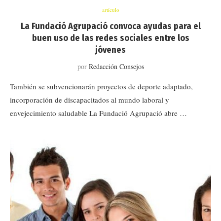
artículo
La Fundació Agrupació convoca ayudas para el
buen uso de las redes sociales entre los
jóvenes
por
Redacción Consejos
También se subvencionarán proyectos de deporte adaptado,
incorporación de discapacitados al mundo laboral y
envejecimiento saludable La Fundació Agrupació abre …