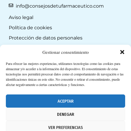
info@consejosdetufarmaceutico.com
Aviso legal
Política de cookies
Protección de datos personales
Suscripción a Newsletter
Gestionar consentimiento
Para ofrecer las mejores experiencias, utilizamos tecnologías como las cookies para
almacenar y/o acceder a la información del dispositivo. El consentimiento de estas
tecnologías nos permitirá procesar datos como el comportamiento de navegación o las
identificaciones únicas en este sitio. No consentir o retirar el consentimiento, puede
afectar negativamente a ciertas características y funciones.
ACEPTAR
DENEGAR
VER PREFERENCIAS