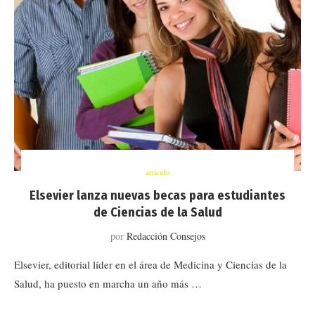
artículo
Elsevier lanza nuevas becas para estudiantes
de Ciencias de la Salud
por
Redacción Consejos
Elsevier, editorial líder en el área de Medicina y Ciencias de la
Salud, ha puesto en marcha un año más …