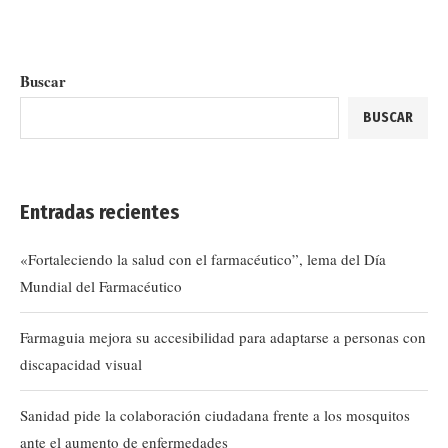
Buscar
BUSCAR
Entradas recientes
«Fortaleciendo la salud con el farmacéutico”, lema del Día
Mundial del Farmacéutico
Farmaguia mejora su accesibilidad para adaptarse a personas con
discapacidad visual
Sanidad pide la colaboración ciudadana frente a los mosquitos
ante el aumento de enfermedades