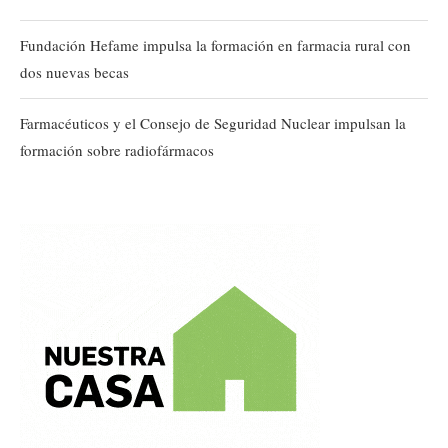
Fundación Hefame impulsa la formación en farmacia rural con
dos nuevas becas
Farmacéuticos y el Consejo de Seguridad Nuclear impulsan la
formación sobre radiofármacos