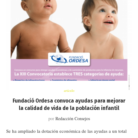
artículo
Fundació Ordesa convoca ayudas para mejorar
la calidad de vida de la población infantil
por
Redacción Consejos
Se ha ampliado la dotación económica de las ayudas a un total