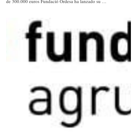
de 300.000 euros Fundació Ordesa ha lanzado su …