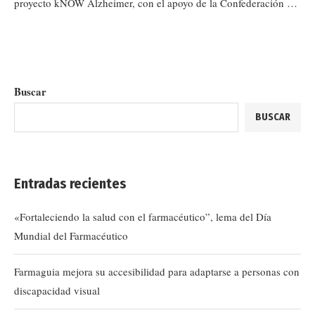
proyecto kNOW Alzheimer, con el apoyo de la Confederación …
Buscar
BUSCAR
Entradas recientes
«Fortaleciendo la salud con el farmacéutico”, lema del Día
Mundial del Farmacéutico
Farmaguia mejora su accesibilidad para adaptarse a personas con
discapacidad visual