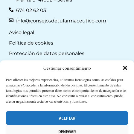
674 02 62 03
info@consejosdetufarmaceutico.com
Aviso legal
Política de cookies
Protección de datos personales
Suscripción a Newsletter
Gestionar consentimiento
Para ofrecer las mejores experiencias, utilizamos tecnologías como las cookies para
almacenar y/o acceder a la información del dispositivo. El consentimiento de estas
tecnologías nos permitirá procesar datos como el comportamiento de navegación o las
identificaciones únicas en este sitio. No consentir o retirar el consentimiento, puede
afectar negativamente a ciertas características y funciones.
ACEPTAR
DENEGAR