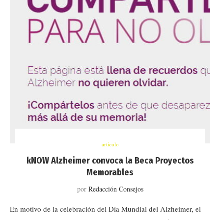
artículo
kNOW Alzheimer convoca la Beca Proyectos
Memorables
por
Redacción Consejos
En motivo de la celebración del Día Mundial del Alzheimer, el