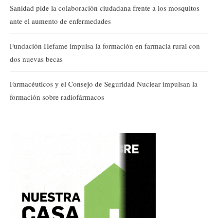
Sanidad pide la colaboración ciudadana frente a los mosquitos
ante el aumento de enfermedades
Fundación Hefame impulsa la formación en farmacia rural con
dos nuevas becas
Farmacéuticos y el Consejo de Seguridad Nuclear impulsan la
formación sobre radiofármacos