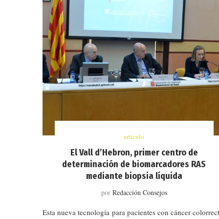
artículo
El Vall d’Hebron, primer centro de
determinación de biomarcadores RAS
mediante biopsia líquida
por
Redacción Consejos
Esta nueva tecnología para pacientes con cáncer colorrect