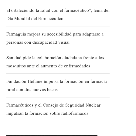
«Fortaleciendo la salud con el farmacéutico”, lema del
Día Mundial del Farmacéutico
Farmaguia mejora su accesibilidad para adaptarse a
personas con discapacidad visual
Sanidad pide la colaboración ciudadana frente a los
mosquitos ante el aumento de enfermedades
Fundación Hefame impulsa la formación en farmacia
rural con dos nuevas becas
Farmacéuticos y el Consejo de Seguridad Nuclear
impulsan la formación sobre radiofármacos