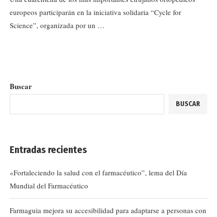
europeos participarán en la iniciativa solidaria “Cycle for
Science”, organizada por un …
Buscar
BUSCAR
Entradas recientes
«Fortaleciendo la salud con el farmacéutico”, lema del Día
Mundial del Farmacéutico
Farmaguia mejora su accesibilidad para adaptarse a personas con