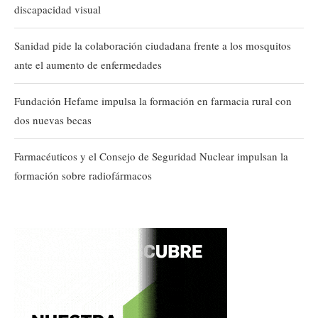
discapacidad visual
Sanidad pide la colaboración ciudadana frente a los mosquitos
ante el aumento de enfermedades
Fundación Hefame impulsa la formación en farmacia rural con
dos nuevas becas
Farmacéuticos y el Consejo de Seguridad Nuclear impulsan la
formación sobre radiofármacos