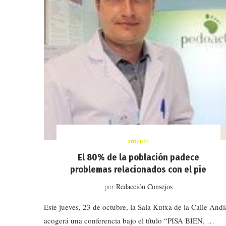
artículo
El 80% de la población padece
problemas relacionados con el pie
por
Redacción Consejos
Este jueves, 23 de octubre, la Sala Kutxa de la Calle Andí
acogerá una conferencia bajo el título “PISA BIEN, …