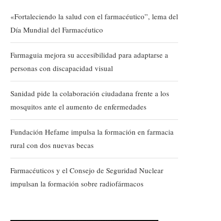
«Fortaleciendo la salud con el farmacéutico”, lema del
Día Mundial del Farmacéutico
Farmaguia mejora su accesibilidad para adaptarse a
personas con discapacidad visual
Sanidad pide la colaboración ciudadana frente a los
mosquitos ante el aumento de enfermedades
Fundación Hefame impulsa la formación en farmacia
rural con dos nuevas becas
Farmacéuticos y el Consejo de Seguridad Nuclear
impulsan la formación sobre radiofármacos