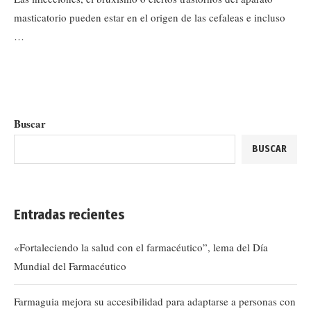
masticatorio pueden estar en el origen de las cefaleas e incluso
…
Buscar
BUSCAR
Entradas recientes
«Fortaleciendo la salud con el farmacéutico”, lema del Día
Mundial del Farmacéutico
Farmaguia mejora su accesibilidad para adaptarse a personas con