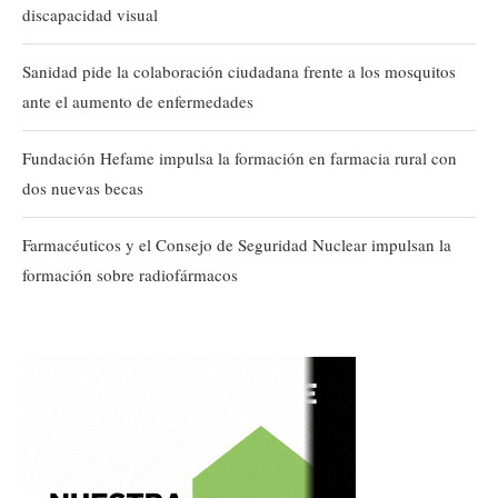
discapacidad visual
Sanidad pide la colaboración ciudadana frente a los mosquitos
ante el aumento de enfermedades
Fundación Hefame impulsa la formación en farmacia rural con
dos nuevas becas
Farmacéuticos y el Consejo de Seguridad Nuclear impulsan la
formación sobre radiofármacos