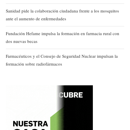
Sanidad pide la colaboración ciudadana frente a los mosquitos
ante el aumento de enfermedades
Fundación Hefame impulsa la formación en farmacia rural con
dos nuevas becas
Farmacéuticos y el Consejo de Seguridad Nuclear impulsan la
formación sobre radiofármacos