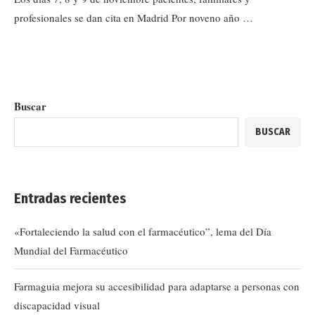
profesionales se dan cita en Madrid Por noveno año …
Buscar
BUSCAR
Entradas recientes
«Fortaleciendo la salud con el farmacéutico”, lema del Día
Mundial del Farmacéutico
Farmaguia mejora su accesibilidad para adaptarse a personas con
discapacidad visual