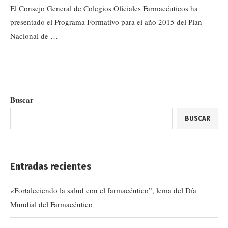
El Consejo General de Colegios Oficiales Farmacéuticos ha
presentado el Programa Formativo para el año 2015 del Plan
Nacional de …
Buscar
BUSCAR
Entradas recientes
«Fortaleciendo la salud con el farmacéutico”, lema del Día
Mundial del Farmacéutico