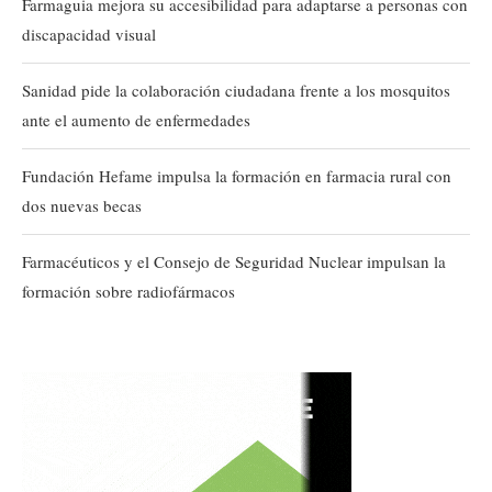
Farmaguia mejora su accesibilidad para adaptarse a personas con
discapacidad visual
Sanidad pide la colaboración ciudadana frente a los mosquitos
ante el aumento de enfermedades
Fundación Hefame impulsa la formación en farmacia rural con
dos nuevas becas
Farmacéuticos y el Consejo de Seguridad Nuclear impulsan la
formación sobre radiofármacos