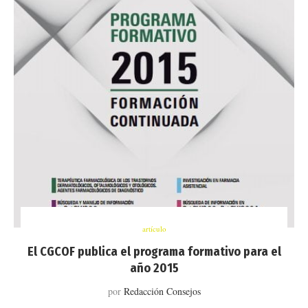
artículo
El CGCOF publica el programa formativo para el
año 2015
por
Redacción Consejos