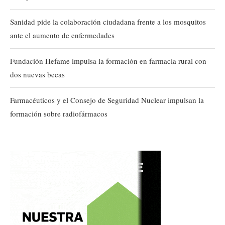
Sanidad pide la colaboración ciudadana frente a los mosquitos
ante el aumento de enfermedades
Fundación Hefame impulsa la formación en farmacia rural con
dos nuevas becas
Farmacéuticos y el Consejo de Seguridad Nuclear impulsan la
formación sobre radiofármacos