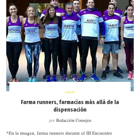
artículo
Farma runners, farmacias más allá de la
dispensación
por
Redacción Consejos
*En la imagen, farma runners durante el III Encuentro