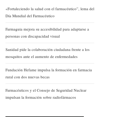
«Fortaleciendo la salud con el farmacéutico”, lema del
Día Mundial del Farmacéutico
Farmaguia mejora su accesibilidad para adaptarse a
personas con discapacidad visual
Sanidad pide la colaboración ciudadana frente a los
mosquitos ante el aumento de enfermedades
Fundación Hefame impulsa la formación en farmacia
rural con dos nuevas becas
Farmacéuticos y el Consejo de Seguridad Nuclear
impulsan la formación sobre radiofármacos