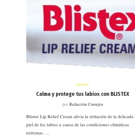
artículo
Calma y protege tus labios con BLISTEX
por
Redacción Consejos
Blistex Lip Relief Cream alivia la irritación de la delicada
piel de los labios a causa de las condiciones climáticas
extremas. …