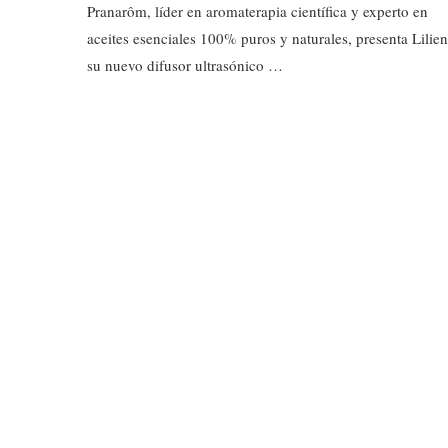
Pranarôm, líder en aromaterapia científica y experto en
aceites esenciales 100% puros y naturales, presenta Lilien
su nuevo difusor ultrasónico …