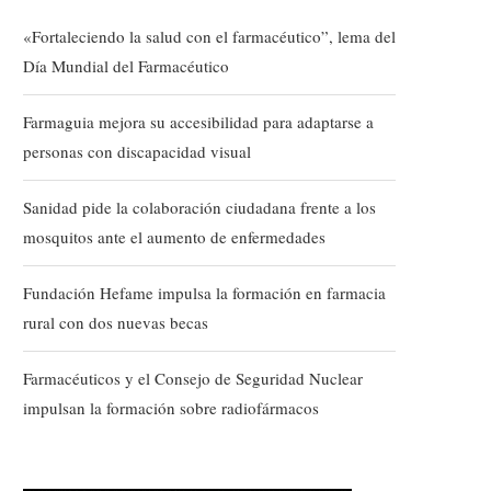
«Fortaleciendo la salud con el farmacéutico”, lema del
Día Mundial del Farmacéutico
Farmaguia mejora su accesibilidad para adaptarse a
personas con discapacidad visual
Sanidad pide la colaboración ciudadana frente a los
mosquitos ante el aumento de enfermedades
Fundación Hefame impulsa la formación en farmacia
rural con dos nuevas becas
Farmacéuticos y el Consejo de Seguridad Nuclear
impulsan la formación sobre radiofármacos