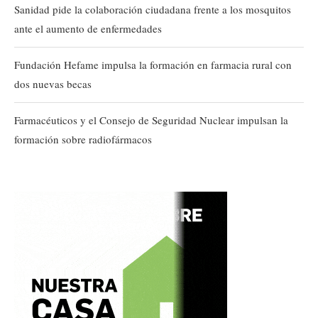
Sanidad pide la colaboración ciudadana frente a los mosquitos
ante el aumento de enfermedades
Fundación Hefame impulsa la formación en farmacia rural con
dos nuevas becas
Farmacéuticos y el Consejo de Seguridad Nuclear impulsan la
formación sobre radiofármacos