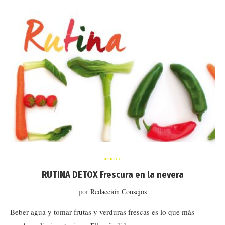
artículo
RUTINA DETOX Frescura en la nevera
por
Redacción Consejos
Beber agua y tomar frutas y verduras frescas es lo que más