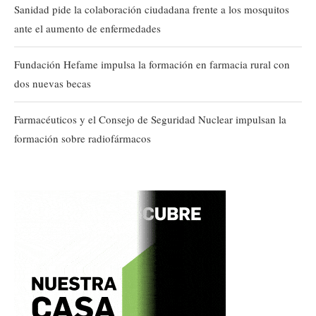
Sanidad pide la colaboración ciudadana frente a los mosquitos
ante el aumento de enfermedades
Fundación Hefame impulsa la formación en farmacia rural con
dos nuevas becas
Farmacéuticos y el Consejo de Seguridad Nuclear impulsan la
formación sobre radiofármacos