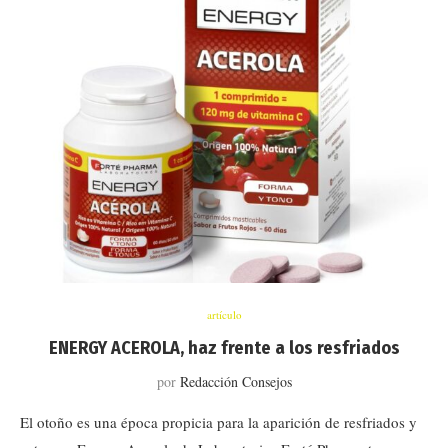
artículo
ENERGY ACEROLA, haz frente a los resfriados
por
Redacción Consejos
El otoño es una época propicia para la aparición de resfriados y