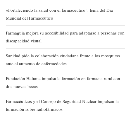
«Fortaleciendo la salud con el farmacéutico”, lema del Día
Mundial del Farmacéutico
Farmaguia mejora su accesibilidad para adaptarse a personas con
discapacidad visual
Sanidad pide la colaboración ciudadana frente a los mosquitos
ante el aumento de enfermedades
Fundación Hefame impulsa la formación en farmacia rural con
dos nuevas becas
Farmacéuticos y el Consejo de Seguridad Nuclear impulsan la
formación sobre radiofármacos