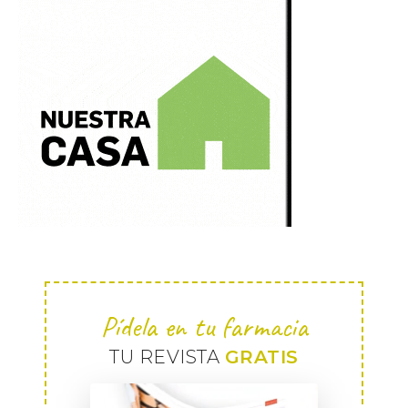
Pídela en tu farmacia
TU REVISTA
GRATIS