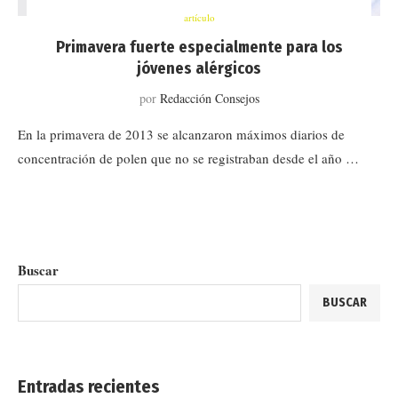
artículo
Primavera fuerte especialmente para los
jóvenes alérgicos
por
Redacción Consejos
En la primavera de 2013 se alcanzaron máximos diarios de
concentración de polen que no se registraban desde el año …
Buscar
BUSCAR
Entradas recientes