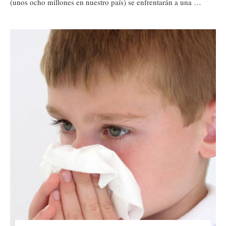
(unos ocho millones en nuestro país) se enfrentarán a una …