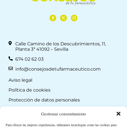
Calle Camino de los Descubrimientos, 11,
Planta 3ª 41092 – Sevilla
674 02 62 03
info@consejosdetufarmaceutico.com
Aviso legal
Política de cookies
Protección de datos personales
Suscripción a Newsletter
Gestionar consentimiento
Para ofrecer las mejores experiencias, utilizamos tecnologías como las cookies para