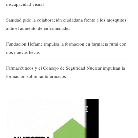
discapacidad visual
Sanidad pide la colaboración ciudadana frente a los mosquitos
ante el aumento de enfermedades
Fundación Hefame impulsa la formación en farmacia rural con
dos nuevas becas
Farmacéuticos y el Consejo de Seguridad Nuclear impulsan la
formación sobre radiofármacos