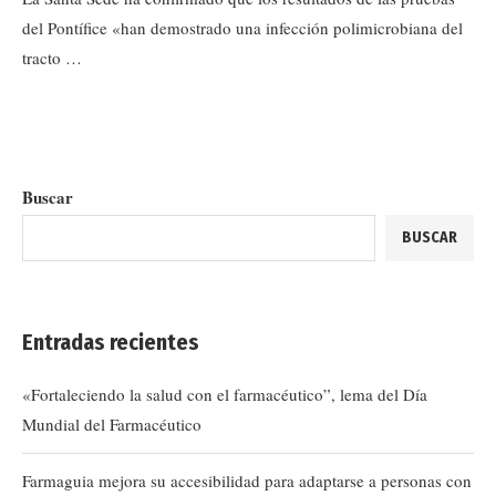
del Pontífice «han demostrado una infección polimicrobiana del
tracto …
Buscar
BUSCAR
Entradas recientes
«Fortaleciendo la salud con el farmacéutico”, lema del Día
Mundial del Farmacéutico
Farmaguia mejora su accesibilidad para adaptarse a personas con