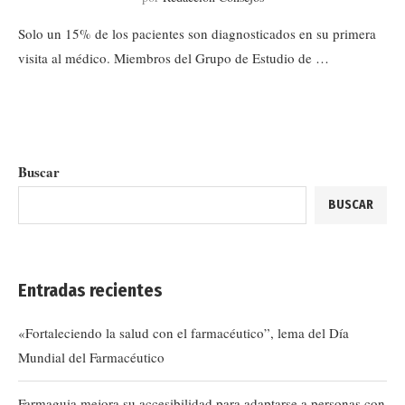
Solo un 15% de los pacientes son diagnosticados en su primera
visita al médico. Miembros del Grupo de Estudio de …
Buscar
BUSCAR
Entradas recientes
«Fortaleciendo la salud con el farmacéutico”, lema del Día
Mundial del Farmacéutico
Farmaguia mejora su accesibilidad para adaptarse a personas con