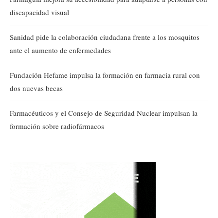
discapacidad visual
Sanidad pide la colaboración ciudadana frente a los mosquitos
ante el aumento de enfermedades
Fundación Hefame impulsa la formación en farmacia rural con
dos nuevas becas
Farmacéuticos y el Consejo de Seguridad Nuclear impulsan la
formación sobre radiofármacos