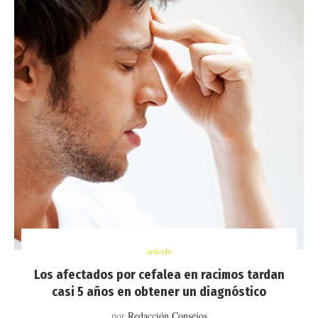
artículo
Los afectados por cefalea en racimos tardan
casi 5 años en obtener un diagnóstico
por
Redacción Consejos