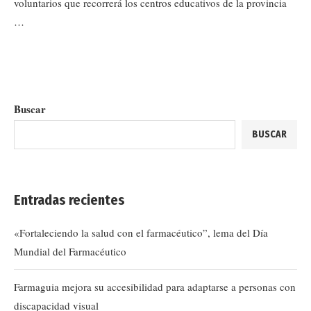
voluntarios que recorrerá los centros educativos de la provincia
…
Buscar
BUSCAR
Entradas recientes
«Fortaleciendo la salud con el farmacéutico”, lema del Día
Mundial del Farmacéutico
Farmaguia mejora su accesibilidad para adaptarse a personas con
discapacidad visual