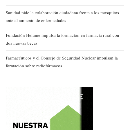
Sanidad pide la colaboración ciudadana frente a los mosquitos
ante el aumento de enfermedades
Fundación Hefame impulsa la formación en farmacia rural con
dos nuevas becas
Farmacéuticos y el Consejo de Seguridad Nuclear impulsan la
formación sobre radiofármacos