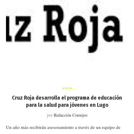
artículo
Cruz Roja desarrolla el programa de educación
para la salud para jóvenes en Lugo
por
Redacción Consejos
Un año más recibirán asesoramiento a través de un equipo de