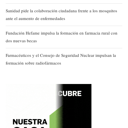
Sanidad pide la colaboración ciudadana frente a los mosquitos
ante el aumento de enfermedades
Fundación Hefame impulsa la formación en farmacia rural con
dos nuevas becas
Farmacéuticos y el Consejo de Seguridad Nuclear impulsan la
formación sobre radiofármacos