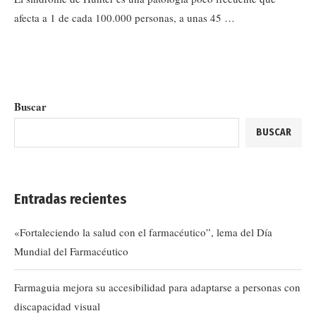
afecta a 1 de cada 100.000 personas, a unas 45 …
Buscar
BUSCAR
Entradas recientes
«Fortaleciendo la salud con el farmacéutico”, lema del Día
Mundial del Farmacéutico
Farmaguia mejora su accesibilidad para adaptarse a personas con
discapacidad visual