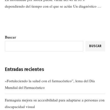
dependiendo del tiempo con el que se actúe Un diagnóstico …
Buscar
BUSCAR
Entradas recientes
«Fortaleciendo la salud con el farmacéutico”, lema del Día
Mundial del Farmacéutico
Farmaguia mejora su accesibilidad para adaptarse a personas con
discapacidad visual