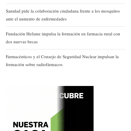
Sanidad pide la colaboración ciudadana frente a los mosquitos
ante el aumento de enfermedades
Fundación Hefame impulsa la formación en farmacia rural con
dos nuevas becas
Farmacéuticos y el Consejo de Seguridad Nuclear impulsan la
formación sobre radiofármacos