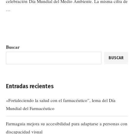
celebración Día Mundial del Medio Ambiente. La misma cifra de
…
Buscar
BUSCAR
Entradas recientes
«Fortaleciendo la salud con el farmacéutico”, lema del Día
Mundial del Farmacéutico
Farmaguia mejora su accesibilidad para adaptarse a personas con
discapacidad visual