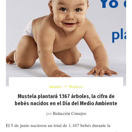
Infantiles
Productos
Mustela plantará 1.167 árboles, la cifra de
bebés nacidos en el Día del Medio Ambiente
por
Redacción Consejos
El 5 de junio nacieron un total de 1.167 bebés durante la