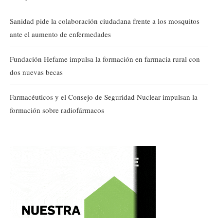
Sanidad pide la colaboración ciudadana frente a los mosquitos
ante el aumento de enfermedades
Fundación Hefame impulsa la formación en farmacia rural con
dos nuevas becas
Farmacéuticos y el Consejo de Seguridad Nuclear impulsan la
formación sobre radiofármacos