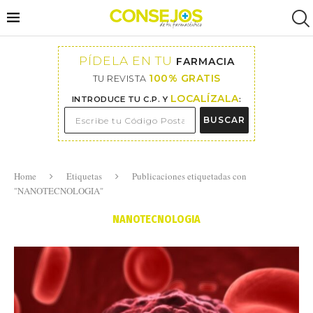
PÍDELA EN TU
FARMACIA
100% GRATIS
TU REVISTA
LOCALÍZALA
INTRODUCE TU C.P. Y
:
BUSCAR
Home
Etiquetas
Publicaciones etiquetadas con
"NANOTECNOLOGIA"
NANOTECNOLOGIA