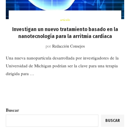
artículo
Investigan un nuevo tratamiento basado en la
nanotecnología para la arritmia cardíaca
por
Redacción Consejos
Una nueva nanopartícula desarrollada por investigadores de la
Universidad de Michigan podrían ser la clave para una terapia
dirigida para …
Buscar
BUSCAR