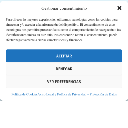
Suscripción a Newsletter
Gestionar consentimiento
Para ofrecer las mejores experiencias, utilizamos tecnologías como las cookies para
almacenar y/o acceder a la información del dispositivo. El consentimiento de estas
tecnologías nos permitirá procesar datos como el comportamiento de navegación o las
identificaciones únicas en este sitio. No consentir o retirar el consentimiento, puede
afectar negativamente a ciertas características y funciones.
ACEPTAR
DENEGAR
VER PREFERENCIAS
Política de Cookies
Aviso Legal y Política de Privacidad y Protección de Datos