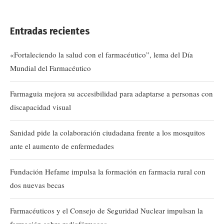
Entradas recientes
«Fortaleciendo la salud con el farmacéutico”, lema del Día
Mundial del Farmacéutico
Farmaguia mejora su accesibilidad para adaptarse a personas con
discapacidad visual
Sanidad pide la colaboración ciudadana frente a los mosquitos
ante el aumento de enfermedades
Fundación Hefame impulsa la formación en farmacia rural con
dos nuevas becas
Farmacéuticos y el Consejo de Seguridad Nuclear impulsan la