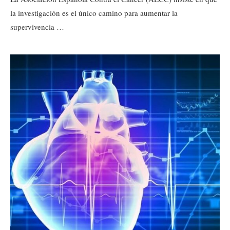
la investigación es el único camino para aumentar la
supervivencia …