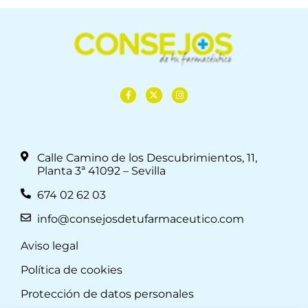
Calle Camino de los Descubrimientos, 11,
Planta 3ª 41092 – Sevilla
674 02 62 03
info@consejosdetufarmaceutico.com
Aviso legal
Política de cookies
Protección de datos personales