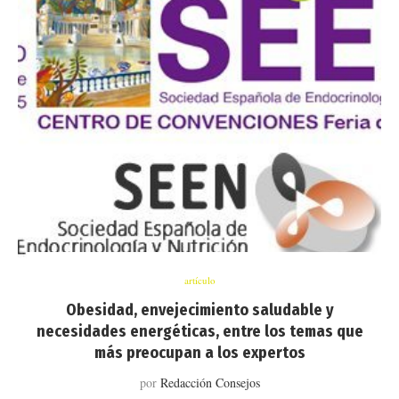
artículo
Obesidad, envejecimiento saludable y
necesidades energéticas, entre los temas que
más preocupan a los expertos
por
Redacción Consejos