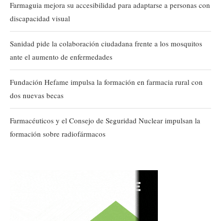
Farmaguia mejora su accesibilidad para adaptarse a personas con
discapacidad visual
Sanidad pide la colaboración ciudadana frente a los mosquitos
ante el aumento de enfermedades
Fundación Hefame impulsa la formación en farmacia rural con
dos nuevas becas
Farmacéuticos y el Consejo de Seguridad Nuclear impulsan la
formación sobre radiofármacos