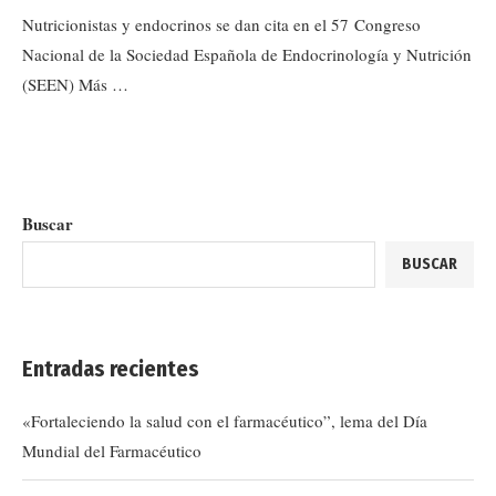
Nutricionistas y endocrinos se dan cita en el 57 Congreso
Nacional de la Sociedad Española de Endocrinología y Nutrición
(SEEN) Más …
Buscar
BUSCAR
Entradas recientes
«Fortaleciendo la salud con el farmacéutico”, lema del Día
Mundial del Farmacéutico