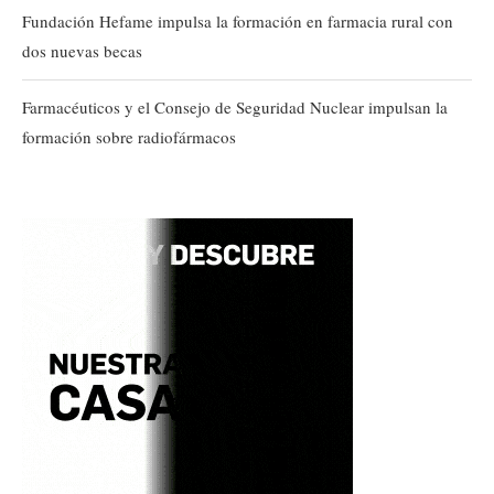
Fundación Hefame impulsa la formación en farmacia rural con
dos nuevas becas
Farmacéuticos y el Consejo de Seguridad Nuclear impulsan la
formación sobre radiofármacos