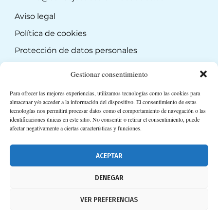
Aviso legal
Política de cookies
Protección de datos personales
Suscripción a Newsletter
Gestionar consentimiento
Para ofrecer las mejores experiencias, utilizamos tecnologías como las cookies para
almacenar y/o acceder a la información del dispositivo. El consentimiento de estas
tecnologías nos permitirá procesar datos como el comportamiento de navegación o las
identificaciones únicas en este sitio. No consentir o retirar el consentimiento, puede
afectar negativamente a ciertas características y funciones.
ACEPTAR
DENEGAR
VER PREFERENCIAS