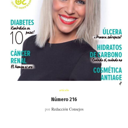
artículo
Número 216
por
Redacción Consejos