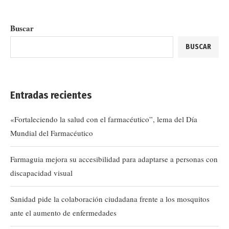
Buscar
BUSCAR
Entradas recientes
«Fortaleciendo la salud con el farmacéutico”, lema del Día
Mundial del Farmacéutico
Farmaguia mejora su accesibilidad para adaptarse a personas con
discapacidad visual
Sanidad pide la colaboración ciudadana frente a los mosquitos
ante el aumento de enfermedades