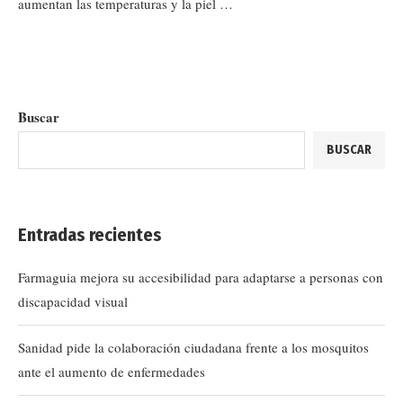
aumentan las temperaturas y la piel …
Buscar
BUSCAR
Entradas recientes
Farmaguia mejora su accesibilidad para adaptarse a personas con
discapacidad visual
Sanidad pide la colaboración ciudadana frente a los mosquitos
ante el aumento de enfermedades