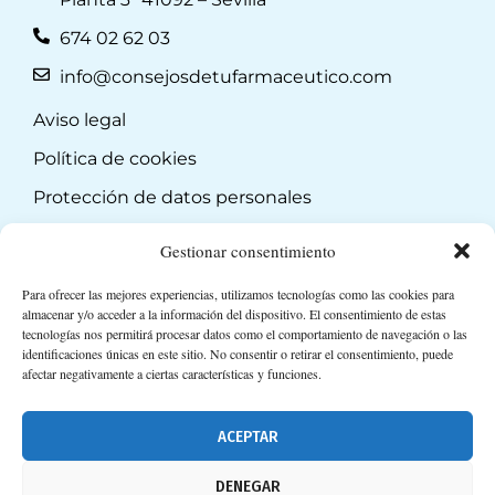
674 02 62 03
info@consejosdetufarmaceutico.com
Aviso legal
Política de cookies
Protección de datos personales
Suscripción a Newsletter
Gestionar consentimiento
Para ofrecer las mejores experiencias, utilizamos tecnologías como las cookies para
almacenar y/o acceder a la información del dispositivo. El consentimiento de estas
tecnologías nos permitirá procesar datos como el comportamiento de navegación o las
identificaciones únicas en este sitio. No consentir o retirar el consentimiento, puede
afectar negativamente a ciertas características y funciones.
ACEPTAR
DENEGAR