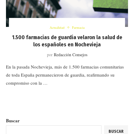
Actualidad
Farmacia
1.500 farmacias de guardia velaron la salud de
los españoles en Nochevieja
por
Redacción Consejos
En la pasada Nochevieja, más de 1.500 farmacias comunitarias
de toda España permanecieron de guardia, reafirmando su
compromiso con la …
Buscar
BUSCAR