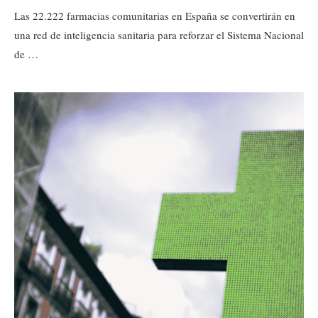
Las 22.222 farmacias comunitarias en España se convertirán en
una red de inteligencia sanitaria para reforzar el Sistema Nacional
de …