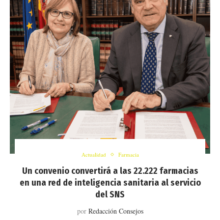
Actualidad
Farmacia
Un convenio convertirá a las 22.222 farmacias
en una red de inteligencia sanitaria al servicio
del SNS
por
Redacción Consejos