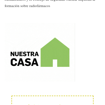
formación sobre radiofármacos