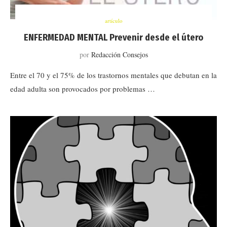
artículo
ENFERMEDAD MENTAL Prevenir desde el útero
por
Redacción Consejos
Entre el 70 y el 75% de los trastornos mentales que debutan en la
edad adulta son provocados por problemas …