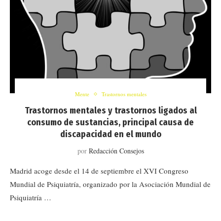
Mente
Trastornos mentales
Trastornos mentales y trastornos ligados al
consumo de sustancias, principal causa de
discapacidad en el mundo
por
Redacción Consejos
Madrid acoge desde el 14 de septiembre el XVI Congreso
Mundial de Psiquiatría, organizado por la Asociación Mundial de
Psiquiatría …