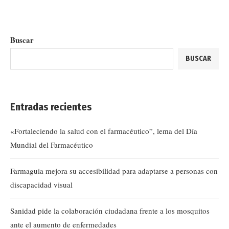
Buscar
BUSCAR
Entradas recientes
«Fortaleciendo la salud con el farmacéutico”, lema del Día
Mundial del Farmacéutico
Farmaguia mejora su accesibilidad para adaptarse a personas con
discapacidad visual
Sanidad pide la colaboración ciudadana frente a los mosquitos
ante el aumento de enfermedades