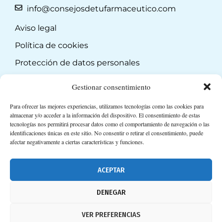
info@consejosdetufarmaceutico.com
Aviso legal
Política de cookies
Protección de datos personales
Suscripción a Newsletter
Gestionar consentimiento
Para ofrecer las mejores experiencias, utilizamos tecnologías como las cookies para
almacenar y/o acceder a la información del dispositivo. El consentimiento de estas
tecnologías nos permitirá procesar datos como el comportamiento de navegación o las
identificaciones únicas en este sitio. No consentir o retirar el consentimiento, puede
afectar negativamente a ciertas características y funciones.
ACEPTAR
DENEGAR
VER PREFERENCIAS