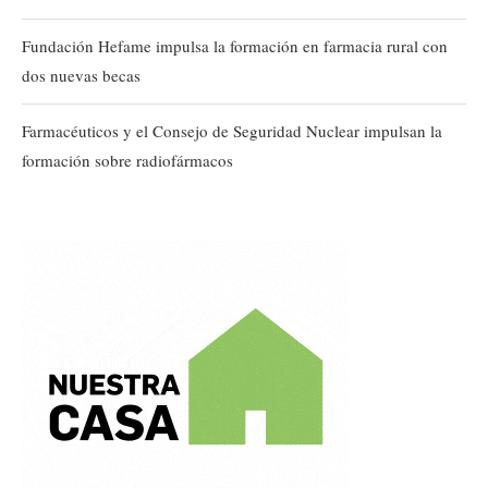
Fundación Hefame impulsa la formación en farmacia rural con
dos nuevas becas
Farmacéuticos y el Consejo de Seguridad Nuclear impulsan la
formación sobre radiofármacos