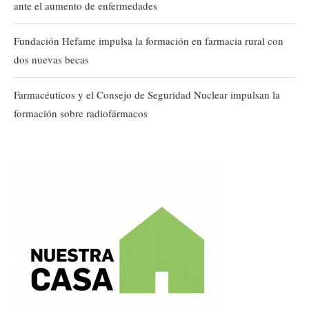
ante el aumento de enfermedades
Fundación Hefame impulsa la formación en farmacia rural con
dos nuevas becas
Farmacéuticos y el Consejo de Seguridad Nuclear impulsan la
formación sobre radiofármacos