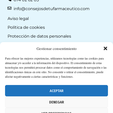
info@consejosdetufarmaceutico.com
Aviso legal
Política de cookies
Protección de datos personales
Suscripción a Newsletter
Gestionar consentimiento
Para ofrecer las mejores experiencias, utilizamos tecnologías como las cookies para
almacenar y/o acceder a la información del dispositivo. El consentimiento de estas
tecnologías nos permitirá procesar datos como el comportamiento de navegación o las
identificaciones únicas en este sitio. No consentir o retirar el consentimiento, puede
afectar negativamente a ciertas características y funciones.
ACEPTAR
DENEGAR