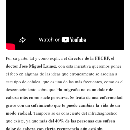
director de la FECEF, el
Por su parte, tal y como explica el
doctor José Miguel Láinez
, con esta iniciativa queremos poner
el foco en algunas de las ideas que erróneamente se asocian a
este tipo de cefalea, que es una de las más frecuentes, como es el
“la migraña no es un dolor de
desconocimiento sobre que
cabeza más como suele pensarse. Se trata de una enfermedad
grave con un sufrimiento que te puede cambiar la vida de un
modo radical.
Tampoco se es consciente del infradiagnóstico
más del 40% de las personas que sufren
que existe, ya que
dolor de cabeza con cierta recurrencia aún está sin