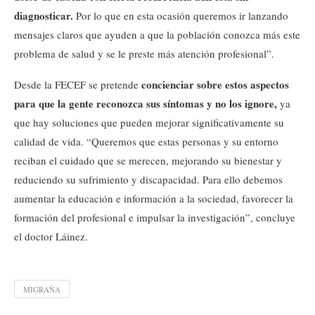
diagnosticar.
Por lo que en esta ocasión queremos ir lanzando
mensajes claros que ayuden a que la población conozca más este
problema de salud y se le preste más atención profesional”.
concienciar sobre estos aspectos
Desde la FECEF se pretende
para que la gente reconozca sus síntomas y no los ignore,
ya
que hay soluciones que pueden mejorar significativamente su
calidad de vida. “Queremos que estas personas y su entorno
reciban el cuidado que se merecen, mejorando su bienestar y
reduciendo su sufrimiento y discapacidad. Para ello debemos
aumentar la educación e información a la sociedad, favorecer la
formación del profesional e impulsar la investigación”, concluye
el doctor Láinez.
MIGRAÑA