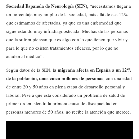
Sociedad Española de Neurología (SEN),
“necesitamos llegar a
un porcentaje muy amplio de la sociedad, más allá de ese 12%
que estimamos de afectados, ya que es una enfermedad que
sigue estando muy infradiagnosticada. Muchas de las personas
que la sufren piensan que es algo con lo que tienen que vivir y
para lo que no existen tratamientos eficaces, por lo que no
acuden al médico”.
a migraña afecta en España a un 12%
Según datos de la SEN, l
de la población, unos cinco millones de personas
, con una edad
de entre 20 y 50 años en plena etapa de desarrollo personal y
laboral. Pese a que está considerado un problema de salud de
primer orden, siendo la primera causa de discapacidad en
personas menores de 50 años, no recibe la atención que merece.