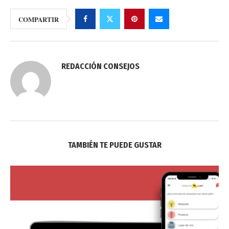
COMPARTIR
REDACCIÓN CONSEJOS
TAMBIÉN TE PUEDE GUSTAR