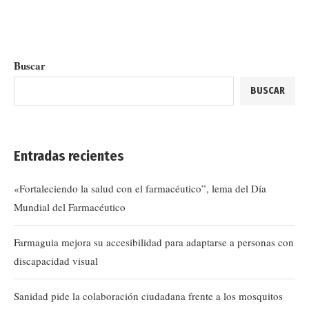
Buscar
BUSCAR
Entradas recientes
«Fortaleciendo la salud con el farmacéutico”, lema del Día
Mundial del Farmacéutico
Farmaguia mejora su accesibilidad para adaptarse a personas con
discapacidad visual
Sanidad pide la colaboración ciudadana frente a los mosquitos