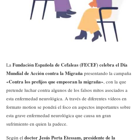
Fundación Española de Cefaleas (FECEF) celebra el Día
La
Mundial de Acción contra la Migraña
presentando la campaña
«Contra los prefijos que empeoran la migraña»
, con la que
pretende luchar contra algunos de los falsos mitos asociados a
esta enfermedad neurológica. A través de diferentes vídeos en
formato motion se pondrá el foco en aspectos importantes sobre
esta grave enfermedad neurológica que causa un gran
sufrimiento en quien la padece.
doctor Jesús Porta Etessam, presidente de la
Según el