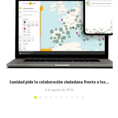
Sanidad pide la colaboración ciudadana frente a los...
4 de agosto de 2026