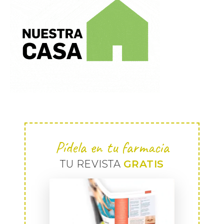
Pídela en tu farmacia
TU REVISTA
GRATIS