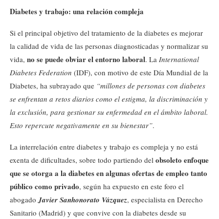
Diabetes y trabajo: una relación compleja
Si el principal objetivo del tratamiento de la diabetes es mejorar
la calidad de vida de las personas diagnosticadas y normalizar su
no se puede obviar el entorno laboral
vida,
. La
International
Diabetes Federation
(IDF), con motivo de este Día Mundial de la
Diabetes, ha subrayado que
“millones de personas con diabetes
se enfrentan a retos diarios como el estigma, la discriminación y
la exclusión, para gestionar su enfermedad en el ámbito laboral.
Esto repercute negativamente en su bienestar”
.
La interrelación entre diabetes y trabajo es compleja y no está
obsoleto enfoque
exenta de dificultades, sobre todo partiendo del
que se otorga a la diabetes en algunas ofertas de empleo tanto
público como privado
, según ha expuesto en este foro el
abogado
Javier Sanhonorato Vázquez
, especialista en Derecho
Sanitario (Madrid) y que convive con la diabetes desde su