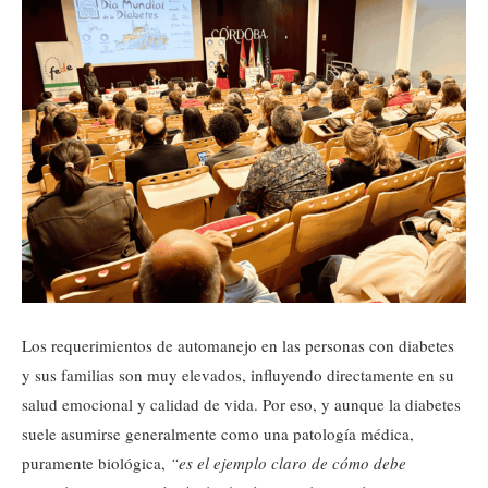
Los requerimientos de automanejo en las personas con diabetes
y sus familias son muy elevados, influyendo directamente en su
salud emocional y calidad de vida. Por eso, y aunque la diabetes
suele asumirse generalmente como una patología médica,
puramente biológica,
“es el ejemplo claro de cómo debe