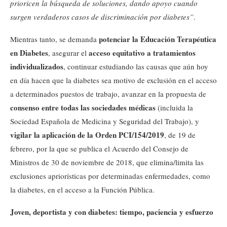
prioricen la búsqueda de soluciones, dando apoyo cuando
surgen verdaderos casos de discriminación por diabetes”
.
potenciar la Educación Terapéutica
Mientras tanto, se demanda
en Diabetes
acceso equitativo a tratamientos
, asegurar el
individualizados
, continuar estudiando las causas que aún hoy
en día hacen que la diabetes sea motivo de exclusión en el acceso
a determinados puestos de trabajo, avanzar en la propuesta de
consenso entre todas las sociedades médicas
(incluida la
Sociedad Española de Medicina y Seguridad del Trabajo), y
vigilar la aplicación de la Orden PCI/154/2019
, de 19 de
febrero, por la que se publica el Acuerdo del Consejo de
Ministros de 30 de noviembre de 2018, que elimina/limita las
exclusiones apriorísticas por determinadas enfermedades, como
la diabetes, en el acceso a la Función Pública.
Joven, deportista y con diabetes: tiempo, paciencia y esfuerzo