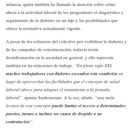
infancia, quien también ha llamado la atención sobre cómo
afecta a la actividad laboral de los progenitores el diagnóstico y
seguimiento de la diabetes en un hijo y las posibilidades que
ofrece la normativa actualmente vigente.
A pesar de los esfuerzos del colectivo por visibilizar la diabetes y
de las campañas de concienciación, todavía existe
desinformación en la sociedad en general, y ello repercute
también en las relaciones de trabajo.
“En pleno siglo XXI,
muchos trabajadores con diabetes esconden esta condición
en
lugar de aprovechar las facilidades que el concepto de salud
laboral ofrece para adaptar el tratamiento a la jornada
laboral”
, apunta Sanhonorato. A la vez, añade,
“una mala
lectura de este concepto
puede limitar el acceso a determinados
puestos, turnos o incluso ser causa de despido o no
contratación
”
.