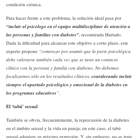
condición crónica.
Para hacer frente a este problema, la solución ideal pasa por
“incluir al psicólogo en el equipo multidisciplinar de atención a
las personas y familias con diabetes”
, recomienda Hurtado.
Dada la dificultad para alcanzar este objetivo a corto plazo, este
experto propone
“comenzar por asumir que la parte psicológica
debe valorarse también cada vez que se tiene un contacto
clínico con la persona y familia con diabetes. No debemos
focalizarnos sólo en los resultados clínicos,
considerando incluir
siempre el apartado psicológico y emocional de la diabetes en
los programas educativos
”
.
El ‘tabú’ sexual
También se obvia, frecuentemente, la repercusión de la diabetes
en el ámbito sexual y la vida en pareja; en este caso, el tabú
sexual adquiere su máxima expresión. Y, sin embargo, no se trata