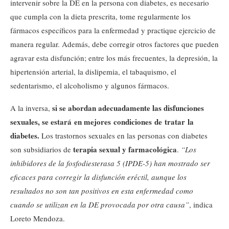
intervenir sobre la DE en la persona con diabetes, es necesario
que cumpla con la dieta prescrita, tome regularmente los
fármacos específicos para la enfermedad y practique ejercicio de
manera regular. Además, debe corregir otros factores que pueden
agravar esta disfunción; entre los más frecuentes, la depresión, la
hipertensión arterial, la dislipemia, el tabaquismo, el
sedentarismo, el alcoholismo y algunos fármacos.
si se abordan adecuadamente las disfunciones
A la inversa,
sexuales, se estará en mejores condiciones de tratar la
diabetes.
Los trastornos sexuales en las personas con diabetes
terapia sexual y farmacológica
son subsidiarios de
.
“Los
inhibidores de la fosfodiesterasa 5 (IPDE-5) han mostrado ser
eficaces para corregir la disfunción eréctil, aunque los
resultados no son tan positivos en esta enfermedad como
cuando se utilizan en la DE provocada por otra causa”
, indica
Loreto Mendoza.