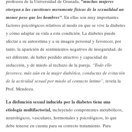
“
profesora de la Universidad de Granada,
muchas mujeres
otorgan a las cuestiones meramente físicas de la sexualidad un
menor peso que los hombres”
. En ellas son muy importantes
factores psicológicos relativos al modo en que se vive la diabetes
y cómo adaptar su vida a esta condición. La diabetes puede
afectar a su autoestima y a su imagen personal y favorecer, por
tanto, la aparición de sentimientos negativos de inseguridad, de
ser diferente, de haber perdido atractivo y capacidad de
seducción, y de miedo al rechazo de la pareja.
“Todo ello
favorece, más aún en la mujer diabética, conductas de evitación
de la actividad sexual por miedo al contacto íntimo”
, revela la
Prof. Mendoza.
La disfunción sexual inducida por la diabetes tiene una
etiología multifactorial,
incluyendo componentes metabólicos,
neurológicos, vasculares, hormonales y psicológicos, lo que
debe tenerse en cuenta para su correcto tratamiento. Para