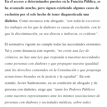
En el acceso a determinados puestos en la Función Pública, se
ha avanzado mucho, pero siguen existiendo algunos casos de
exclusión por el solo hecho de tener diagnosticada una
diabetes
. Como reconoce este abogado,
“son todavía excesivos
los trabajos en los que la diabetes es causa de exclusión, con lo
que la discriminación, ya sea directa o indirecta, es evidente”
.
El normativa vigente no cumple todas las necesidades existentes.
Tal y como denuncia este experto,
“no existe una Ley de
crónicos, no hay una Ley que responda a nuestras necesidades
como personas con diabetes y que propugne nuestra igualdad
ante los derechos contenidos en la Constitución y que proponga
actuaciones basadas en la justicia y la equidad”
. En este
sentido, Javier Sanhonorato, en su condición de abogado y de
persona con diabetes, exige que
“tanto los Poderes Públicos
como nuestros representantes ante los mismos (asociaciones de
personas con diabetes y sociedades médicas, sobre todo)