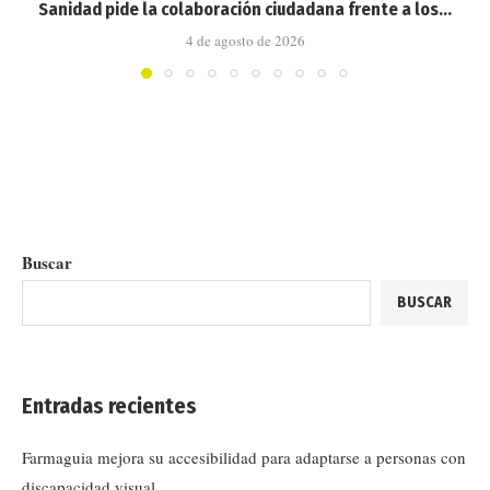
Sanidad pide la colaboración ciudadana frente a los...
4 de agosto de 2026
Buscar
BUSCAR
Entradas recientes
Farmaguia mejora su accesibilidad para adaptarse a personas con
discapacidad visual