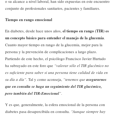
o su alcance a nivel laboral, han sido expuestas en este encuentro
conjunto de profesionales sanitarios, pacientes y familiares.
Tiempo en rango emocional
el tiempo en rango (TIR) es
En diabetes, desde hace unos años,
un concepto básico para entender el manejo de la glucemia
.
Cuanto mayor tiempo en rango de la glucemia, mejor para la
persona y la prevención de complicaciones a largo plazo.
Partiendo de este hecho, el psicólogo Francisco Javier Hurtado
ha subrayado en este foro que
“valorar sólo el TIR glucémico no
es suficiente para saber si una persona tiene calidad de vida en
su día a día”
. Tal y como aconseja,
“tenemos que
asegurarnos
que en consulta se haga un seguimiento del TIR glucémico,
pero también del TIR-Emocional
”
.
Y es que, generalmente, la esfera emocional de la persona con
diabetes pasa desapercibida en consulta.
“Aunque siempre hay