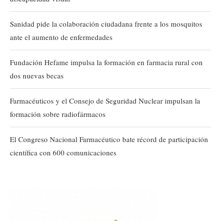
Sanidad pide la colaboración ciudadana frente a los mosquitos
ante el aumento de enfermedades
Fundación Hefame impulsa la formación en farmacia rural con
dos nuevas becas
Farmacéuticos y el Consejo de Seguridad Nuclear impulsan la
formación sobre radiofármacos
El Congreso Nacional Farmacéutico bate récord de participación
científica con 600 comunicaciones