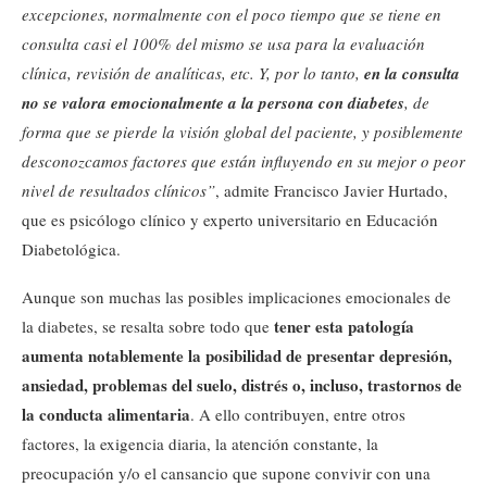
excepciones, normalmente con el poco tiempo que se tiene en
consulta casi el 100% del mismo se usa para la evaluación
clínica, revisión de analíticas, etc. Y, por lo tanto,
en la consulta
no se valora emocionalmente a la persona con diabetes
, de
forma que se pierde la visión global del paciente, y posiblemente
desconozcamos factores que están influyendo en su mejor o peor
nivel de resultados clínicos”
, admite Francisco Javier Hurtado,
que es psicólogo clínico y experto universitario en Educación
Diabetológica.
Aunque son muchas las posibles implicaciones emocionales de
tener esta patología
la diabetes, se resalta sobre todo que
aumenta notablemente la posibilidad de presentar depresión,
ansiedad, problemas del suelo, distrés o, incluso, trastornos de
la conducta alimentaria
. A ello contribuyen, entre otros
factores, la exigencia diaria, la atención constante, la
preocupación y/o el cansancio que supone convivir con una