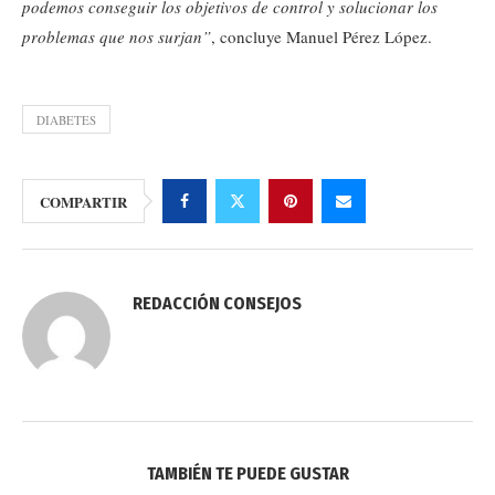
podemos conseguir los objetivos de control y solucionar los
problemas que nos surjan”
, concluye Manuel Pérez López.
DIABETES
COMPARTIR
REDACCIÓN CONSEJOS
TAMBIÉN TE PUEDE GUSTAR