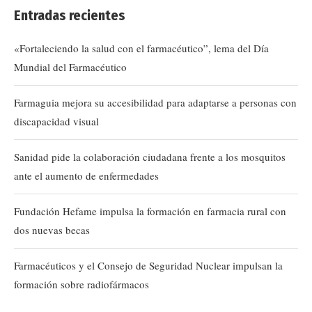
Entradas recientes
«Fortaleciendo la salud con el farmacéutico”, lema del Día
Mundial del Farmacéutico
Farmaguia mejora su accesibilidad para adaptarse a personas con
discapacidad visual
Sanidad pide la colaboración ciudadana frente a los mosquitos
ante el aumento de enfermedades
Fundación Hefame impulsa la formación en farmacia rural con
dos nuevas becas
Farmacéuticos y el Consejo de Seguridad Nuclear impulsan la
formación sobre radiofármacos