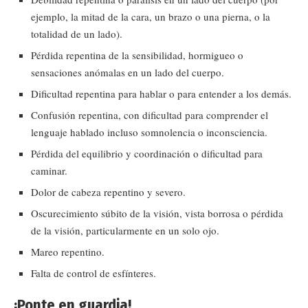
ejemplo, la mitad de la cara, un brazo o una pierna, o la
totalidad de un lado).
Pérdida repentina de la sensibilidad, hormigueo o
sensaciones anómalas en un lado del cuerpo.
Dificultad repentina para hablar o para entender a los demás.
Confusión repentina, con dificultad para comprender el
lenguaje hablado incluso somnolencia o inconsciencia.
Pérdida del equilibrio y coordinación o dificultad para
caminar.
Dolor de cabeza repentino y severo.
Oscurecimiento súbito de la visión, vista borrosa o pérdida
de la visión, particularmente en un solo ojo.
Mareo repentino.
Falta de control de esfínteres.
¡Ponte en guardia!