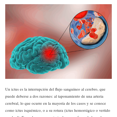
Un ictus es la interrupción del flujo sanguíneo al cerebro, que
puede deberse a dos razones: al taponamiento de una arteria
cerebral, lo que ocurre en la mayoría de los casos y se conoce
como ictus isquémico, o a su rotura (ictus hemorrágico o vertido