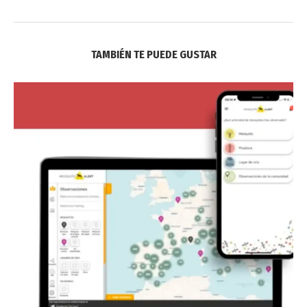
TAMBIÉN TE PUEDE GUSTAR