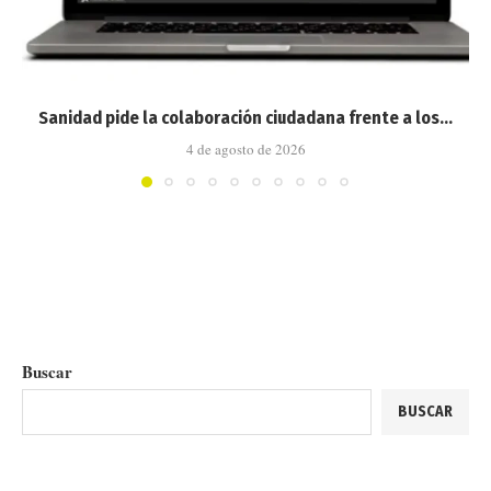
Sanidad pide la colaboración ciudadana frente a los...
4 de agosto de 2026
Buscar
BUSCAR