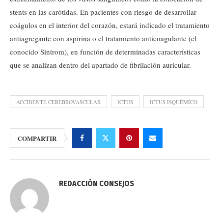
stents en las carótidas. En pacientes con riesgo de desarrollar
coágulos en el interior del corazón, estará indicado el tratamiento
antiagregante con aspirina o el tratamiento anticoagulante (el
conocido Sintrom), en función de determinadas características
que se analizan dentro del apartado de fibrilación auricular.
ACCIDENTE CEREBROVASCULAR
ICTUS
ICTUS ISQUÉMICO
COMPARTIR
REDACCIÓN CONSEJOS