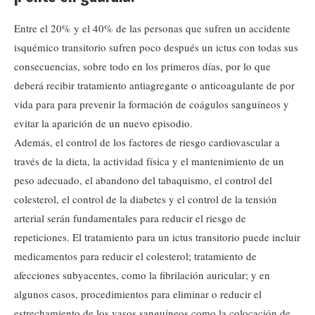
Entre el 20% y el 40% de las personas que sufren un accidente
isquémico transitorio sufren poco después un ictus con todas sus
consecuencias, sobre todo en los primeros días, por lo que
deberá recibir tratamiento antiagregante o anticoagulante de por
vida para para prevenir la formación de coágulos sanguíneos y
evitar la aparición de un nuevo episodio.
Además, el control de los factores de riesgo cardiovascular a
través de la dieta, la actividad física y el mantenimiento de un
peso adecuado, el abandono del tabaquismo, el control del
colesterol, el control de la diabetes y el control de la tensión
arterial serán fundamentales para reducir el riesgo de
repeticiones. El tratamiento para un ictus transitorio puede incluir
medicamentos para reducir el colesterol; tratamiento de
afecciones subyacentes, como la fibrilación auricular; y en
algunos casos, procedimientos para eliminar o reducir el
estrechamiento de los vasos sanguíneos como la colocación de