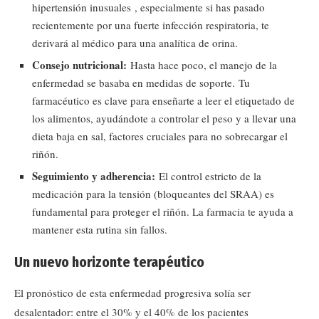
hipertensión inusuales , especialmente si has pasado
recientemente por una fuerte infección respiratoria, te
derivará al médico para una analítica de orina.
Consejo nutricional:
Hasta hace poco, el manejo de la
enfermedad se basaba en medidas de soporte. Tu
farmacéutico es clave para enseñarte a leer el etiquetado de
los alimentos, ayudándote a controlar el peso y a llevar una
dieta baja en sal, factores cruciales para no sobrecargar el
riñón.
Seguimiento y adherencia:
El control estricto de la
medicación para la tensión (bloqueantes del SRAA) es
fundamental para proteger el riñón. La farmacia te ayuda a
mantener esta rutina sin fallos.
Un nuevo horizonte terapéutico
El pronóstico de esta enfermedad progresiva solía ser
desalentador: entre el 30% y el 40% de los pacientes