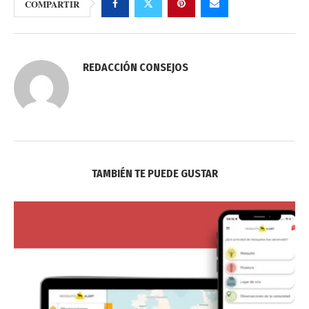
COMPARTIR
REDACCIÓN CONSEJOS
TAMBIÉN TE PUEDE GUSTAR