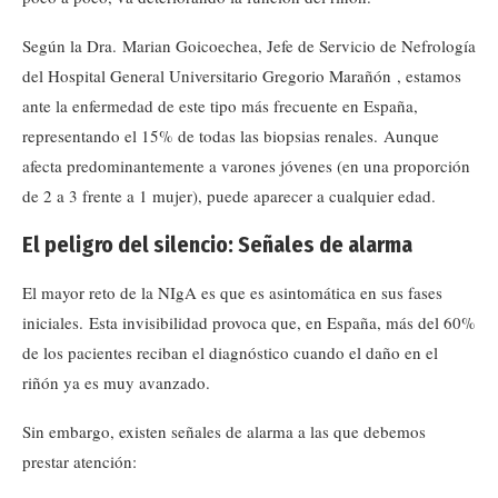
Según la Dra. Marian Goicoechea, Jefe de Servicio de Nefrología
del Hospital General Universitario Gregorio Marañón , estamos
ante la enfermedad de este tipo más frecuente en España,
representando el 15% de todas las biopsias renales. Aunque
afecta predominantemente a varones jóvenes (en una proporción
de 2 a 3 frente a 1 mujer), puede aparecer a cualquier edad.
El peligro del silencio: Señales de alarma
El mayor reto de la NIgA es que es asintomática en sus fases
iniciales. Esta invisibilidad provoca que, en España, más del 60%
de los pacientes reciban el diagnóstico cuando el daño en el
riñón ya es muy avanzado.
Sin embargo, existen señales de alarma a las que debemos
prestar atención: