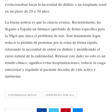
evolucionaban hacia la necesidad de diálisis o un trasplante renal
en un plazo de 20 a 30 años.
La buena noticia es que la ciencia avanza. Recientemente, ha
llegado a España un fármaco aprobado de forma específica para
la NIgA que ataca el problema de raíz. Este tratamiento logra
reducir la pérdida de proteínas por la orina de forma rápida,
retrasando la necesidad de entrar en diálisis y modificando el
curso natural de la enfermedad. Retrasar este daño no solo es un
triunfo clínico; significa evitar hospitalizaciones, reducir la carga
emocional y regalarle al paciente décadas de vida activa y
autónoma.
ENFERMEDAD RENAL
NEFROPATÍA POR IGA