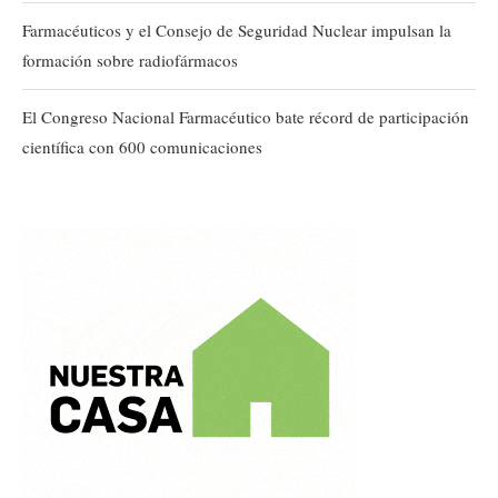
Farmacéuticos y el Consejo de Seguridad Nuclear impulsan la
formación sobre radiofármacos
El Congreso Nacional Farmacéutico bate récord de participación
científica con 600 comunicaciones