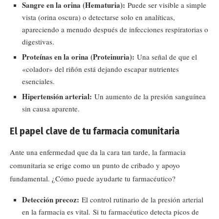
Sangre en la orina (Hematuria):
Puede ser visible a simple
vista (orina oscura) o detectarse solo en analíticas,
apareciendo a menudo después de infecciones respiratorias o
digestivas.
Proteínas en la orina (Proteinuria):
Una señal de que el
«colador» del riñón está dejando escapar nutrientes
esenciales.
Hipertensión arterial:
Un aumento de la presión sanguínea
sin causa aparente.
El papel clave de tu farmacia comunitaria
Ante una enfermedad que da la cara tan tarde, la farmacia
comunitaria se erige como un punto de cribado y apoyo
fundamental. ¿Cómo puede ayudarte tu farmacéutico?
Detección precoz:
El control rutinario de la presión arterial
en la farmacia es vital. Si tu farmacéutico detecta picos de