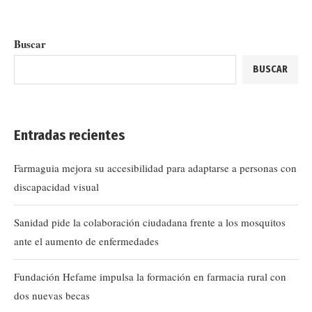
Buscar
BUSCAR
Entradas recientes
Farmaguia mejora su accesibilidad para adaptarse a personas con
discapacidad visual
Sanidad pide la colaboración ciudadana frente a los mosquitos
ante el aumento de enfermedades
Fundación Hefame impulsa la formación en farmacia rural con
dos nuevas becas