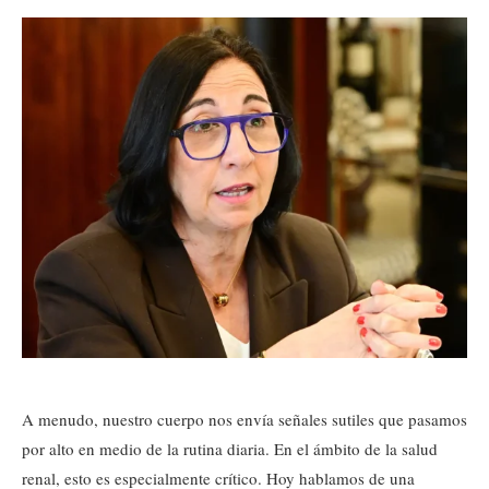
A menudo, nuestro cuerpo nos envía señales sutiles que pasamos
por alto en medio de la rutina diaria. En el ámbito de la salud
renal, esto es especialmente crítico. Hoy hablamos de una