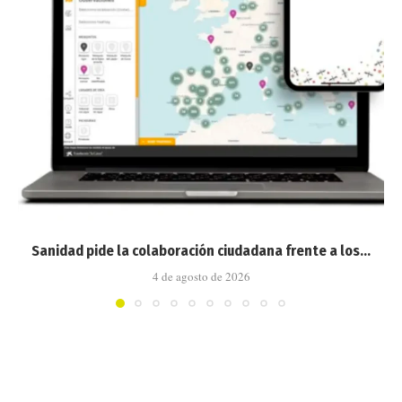
Sanidad pide la colaboración ciudadana frente a los...
4 de agosto de 2026