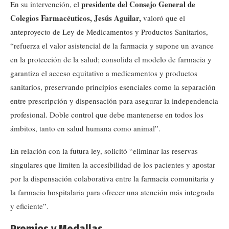
presidente del Consejo General de
En su intervención, el
Colegios Farmacéuticos, Jesús Aguilar,
valoró que el
anteproyecto de Ley de Medicamentos y Productos Sanitarios,
“refuerza el valor asistencial de la farmacia y supone un avance
en la protección de la salud; consolida el modelo de farmacia y
garantiza el acceso equitativo a medicamentos y productos
sanitarios, preservando principios esenciales como la separación
entre prescripción y dispensación para asegurar la independencia
profesional. Doble control que debe mantenerse en todos los
ámbitos, tanto en salud humana como animal”.
En relación con la futura ley, solicitó “eliminar las reservas
singulares que limiten la accesibilidad de los pacientes y apostar
por la dispensación colaborativa entre la farmacia comunitaria y
la farmacia hospitalaria para ofrecer una atención más integrada
y eficiente”.
Premios y Medallas