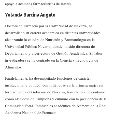
apoyo a acciones farmacéuticas de interés.
Yolanda Barcina Angulo
Doctora en Farmacia por la Universidad de Navarra, ha
desarrollado su carrera académica en distintas universidades,
alcanzando la cátedra de Nutrición y Bromatología en la
Universidad Pública Navarra, donde ha sido directora de
Departamento y vicerrectora de Gestión Académica. Su labor
investigadora se ha centrado en la Ciencia y Tecnología de
Alimentos.
Paralelamente, ha desempeñado funciones de carácter
institucional y político, convirtiéndose en la primera mujer en
formar parte del Gobierno de Navarra, trayectoria que continuó
como alcaldesa de Pamplona y culminó con la presidencia de la
Comunidad Foral. También es académica de Número de la Real
Academia Nacional de Farmacia.