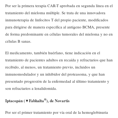
Por ser la primera terapia CAR-T aprobada en segunda línea en el
tratamiento del mieloma múltiple. Se trata de una innovadora
inmunoterapia de linfocitos T del propio paciente, modificados
para dirigirse de manera específica al antígeno BCMA, presente
de forma predominante en células tumorales del mieloma y no en
células B sanas.
El medicamento, también huérfano, tiene indicación en el
tratamiento de pacientes adultos en recaída y refractarios que han
recibido, al menos, un tratamiento previo, incluidos un
inmunomodulador y un inhibidor del proteasoma, y que han
presentado progresión de la enfermedad al último tratamiento y
son refractarios a lenalidomida.
®
Iptacopán (
▼
Fabhalta
), de Novartis
Por ser el primer tratamiento por vía oral de la hemoglobinuria