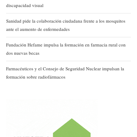
discapacidad visual
Sanidad pide la colaboración ciudadana frente a los mosquitos
ante el aumento de enfermedades
Fundación Hefame impulsa la formación en farmacia rural con
dos nuevas becas
Farmacéuticos y el Consejo de Seguridad Nuclear impulsan la
formación sobre radiofármacos