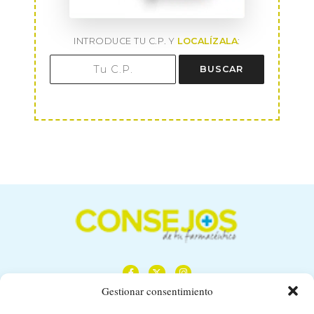
INTRODUCE TU C.P. Y
LOCALÍZALA
:
BUSCAR
Gestionar consentimiento