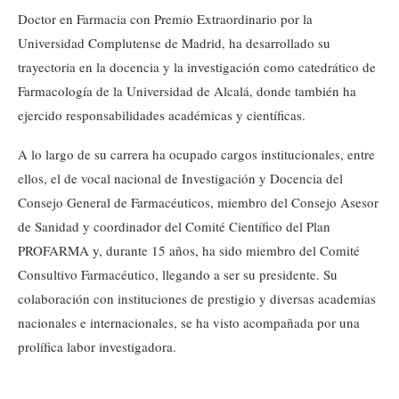
Doctor en Farmacia con Premio Extraordinario por la
Universidad Complutense de Madrid, ha desarrollado su
trayectoria en la docencia y la investigación como catedrático de
Farmacología de la Universidad de Alcalá, donde también ha
ejercido responsabilidades académicas y científicas.
A lo largo de su carrera ha ocupado cargos institucionales, entre
ellos, el de vocal nacional de Investigación y Docencia del
Consejo General de Farmacéuticos, miembro del Consejo Asesor
de Sanidad y coordinador del Comité Científico del Plan
PROFARMA y, durante 15 años, ha sido miembro del Comité
Consultivo Farmacéutico, llegando a ser su presidente. Su
colaboración con instituciones de prestigio y diversas academias
nacionales e internacionales, se ha visto acompañada por una
prolífica labor investigadora.