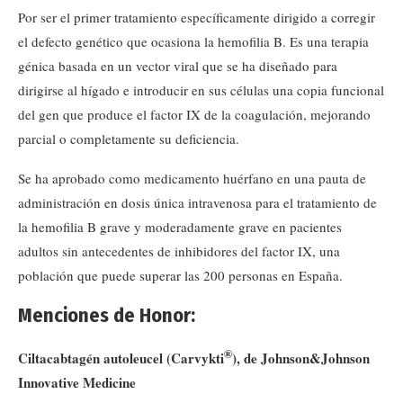
Por ser el primer tratamiento específicamente dirigido a corregir
el defecto genético que ocasiona la hemofilia B. Es una terapia
génica basada en un vector viral que se ha diseñado para
dirigirse al hígado e introducir en sus células una copia funcional
del gen que produce el factor IX de la coagulación, mejorando
parcial o completamente su deficiencia.
Se ha aprobado como medicamento huérfano en una pauta de
administración en dosis única intravenosa para el tratamiento de
la hemofilia B grave y moderadamente grave en pacientes
adultos sin antecedentes de inhibidores del factor IX, una
población que puede superar las 200 personas en España.
Menciones de Honor:
®
Ciltacabtagén autoleucel (Carvykti
), de Johnson&Johnson
Innovative Medicine