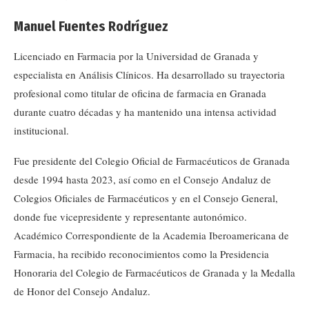
Manuel Fuentes Rodríguez
Licenciado en Farmacia por la Universidad de Granada y
especialista en Análisis Clínicos. Ha desarrollado su trayectoria
profesional como titular de oficina de farmacia en Granada
durante cuatro décadas y ha mantenido una intensa actividad
institucional.
Fue presidente del Colegio Oficial de Farmacéuticos de Granada
desde 1994 hasta 2023, así como en el Consejo Andaluz de
Colegios Oficiales de Farmacéuticos y en el Consejo General,
donde fue vicepresidente y representante autonómico.
Académico Correspondiente de la Academia Iberoamericana de
Farmacia, ha recibido reconocimientos como la Presidencia
Honoraria del Colegio de Farmacéuticos de Granada y la Medalla
de Honor del Consejo Andaluz.