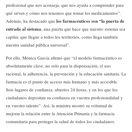
profesional que nos aconseja, que nos ayuda a comprender para
qué sirven y cómo nos tenemos que tomar los medicamentos”.
los farmacéuticos son “la puerta de
Además, ha destacado que
entrada al sistema
, una puerta que hace que nuestro sistema sea
capilar, que llegue a todos los territorios, como llega también
nuestra sanidad pública universal”.
Por ello, Mónica García afirmó que “el modelo farmacéutico es
absolutamente clave, no solo para la dispensación, el uso
racional, la adherencia, la prevención y la educación sanitaria. La
farmacia es el punto de acceso más humano y más accesible.
Sois lugares de confianza, abiertos 24 horas, y en los que los
ciudadanos depositan su confianza en vuestra profesionalidad y
en vuestro talento”. Así, la ministra mostró su voluntad de
mejorar la relación entre la Atención Primaria y la farmacia
comunitaria para proteger la salud de todos los ciudadanos.