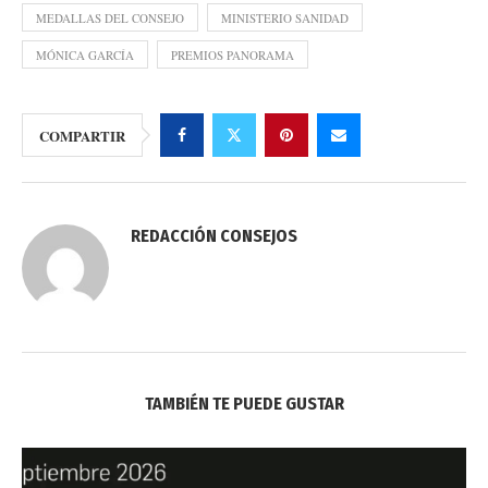
MEDALLAS DEL CONSEJO
MINISTERIO SANIDAD
MÓNICA GARCÍA
PREMIOS PANORAMA
COMPARTIR
REDACCIÓN CONSEJOS
TAMBIÉN TE PUEDE GUSTAR