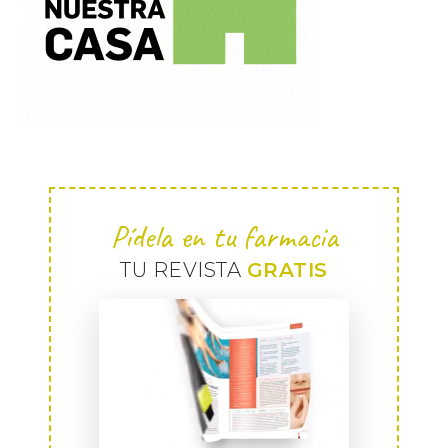
Pídela en tu farmacia
TU REVISTA
GRATIS