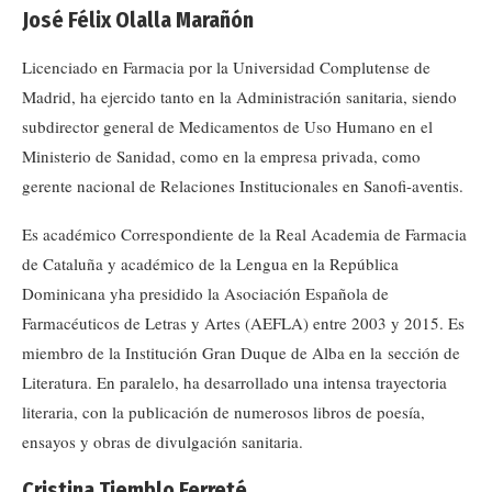
José Félix Olalla Marañón
Licenciado en Farmacia por la Universidad Complutense de
Madrid, ha ejercido tanto en la Administración sanitaria, siendo
subdirector general de Medicamentos de Uso Humano en el
Ministerio de Sanidad, como en la empresa privada, como
gerente nacional de Relaciones Institucionales en Sanofi-aventis.
Es académico Correspondiente de la Real Academia de Farmacia
de Cataluña y académico de la Lengua en la República
Dominicana yha presidido la Asociación Española de
Farmacéuticos de Letras y Artes (AEFLA) entre 2003 y 2015. Es
miembro de la Institución Gran Duque de Alba en la sección de
Literatura. En paralelo, ha desarrollado una intensa trayectoria
literaria, con la publicación de numerosos libros de poesía,
ensayos y obras de divulgación sanitaria.
Cristina Tiemblo Ferreté