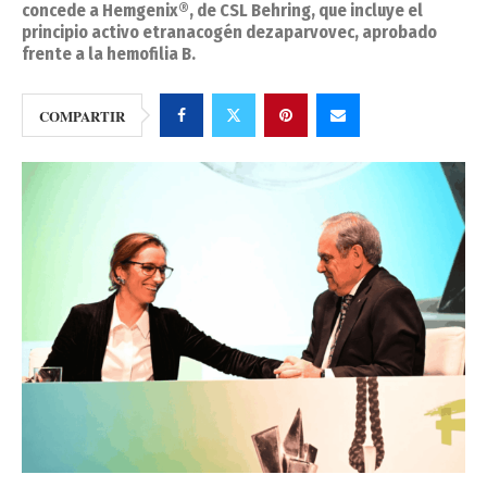
concede a Hemgenix®, de CSL Behring, que incluye el
principio activo etranacogén dezaparvovec, aprobado
frente a la hemofilia B.
COMPARTIR