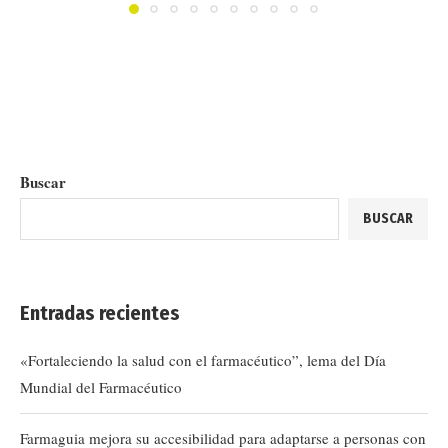
Buscar
BUSCAR
Entradas recientes
«Fortaleciendo la salud con el farmacéutico”, lema del Día
Mundial del Farmacéutico
Farmaguia mejora su accesibilidad para adaptarse a personas con