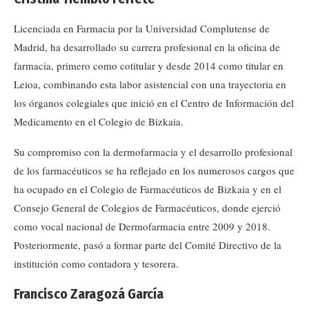
Licenciada en Farmacia por la Universidad Complutense de
Madrid, ha desarrollado su carrera profesional en la oficina de
farmacia, primero como cotitular y desde 2014 como titular en
Leioa, combinando esta labor asistencial con una trayectoria en
los órganos colegiales que inició en el Centro de Información del
Medicamento en el Colegio de Bizkaia.
Su compromiso con la dermofarmacia y el desarrollo profesional
de los farmacéuticos se ha reflejado en los numerosos cargos que
ha ocupado en el Colegio de Farmacéuticos de Bizkaia y en el
Consejo General de Colegios de Farmacéuticos, donde ejerció
como vocal nacional de Dermofarmacia entre 2009 y 2018.
Posteriormente, pasó a formar parte del Comité Directivo de la
institución como contadora y tesorera.
Francisco Zaragozá García