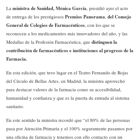
ministra de Sanidad, Mónica García
La
, presidió ayer el acto
Premios Panorama
del Consejo
de entrega de los prestigiosos
,
General de Colegios de Farmacéuticos
, con los que se
reconocen a los medicamentos más innovadores del año, y las
distinguen la
Medallas de la Profesión Farmacéutica, que
contribución de farmacéuticos e instituciones al progreso de la
Farmacia.
En esta edición, que tuvo lugar en el Teatro Fernando de Rojas
del Círculo de Bellas Artes, en Madrid, la ministra aprovechó
para destacar valores de la farmacia como su accesibilidad,
humanidad y confianza y que es la puerta de entrada al sistema
sanitario.
En este sentido la ministra recordó que “el 80% de las personas
pasa por Atención Primaria y el 100% seguramente pasamos por
una oficina de farmacia y tenemos con ello contacto con un