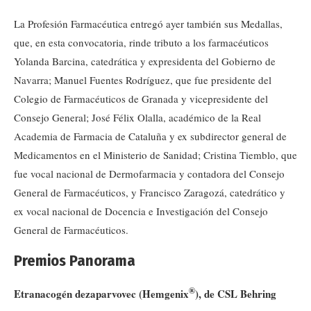
La Profesión Farmacéutica entregó ayer también sus Medallas,
que, en esta convocatoria, rinde tributo a los farmacéuticos
Yolanda Barcina, catedrática y expresidenta del Gobierno de
Navarra; Manuel Fuentes Rodríguez, que fue presidente del
Colegio de Farmacéuticos de Granada y vicepresidente del
Consejo General; José Félix Olalla, académico de la Real
Academia de Farmacia de Cataluña y ex subdirector general de
Medicamentos en el Ministerio de Sanidad; Cristina Tiemblo, que
fue vocal nacional de Dermofarmacia y contadora del Consejo
General de Farmacéuticos, y Francisco Zaragozá, catedrático y
ex vocal nacional de Docencia e Investigación del Consejo
General de Farmacéuticos.
Premios Panorama
®
Etranacogén dezaparvovec (Hemgenix
), de CSL Behring