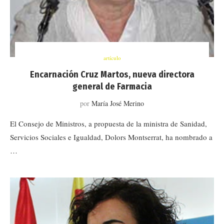
artículo
Encarnación Cruz Martos, nueva directora
general de Farmacia
por
María José Merino
El Consejo de Ministros, a propuesta de la ministra de Sanidad,
Servicios Sociales e Igualdad, Dolors Montserrat, ha nombrado a
…