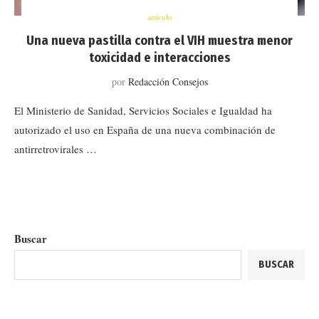
artículo
Una nueva pastilla contra el VIH muestra menor
toxicidad e interacciones
por
Redacción Consejos
El Ministerio de Sanidad, Servicios Sociales e Igualdad ha
autorizado el uso en España de una nueva combinación de
antirretrovirales …
Buscar
BUSCAR