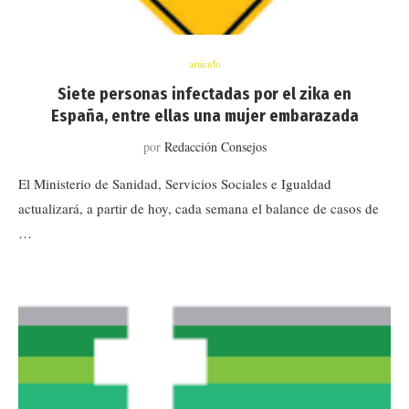
artículo
Siete personas infectadas por el zika en
España, entre ellas una mujer embarazada
por
Redacción Consejos
El Ministerio de Sanidad, Servicios Sociales e Igualdad
actualizará, a partir de hoy, cada semana el balance de casos de
…