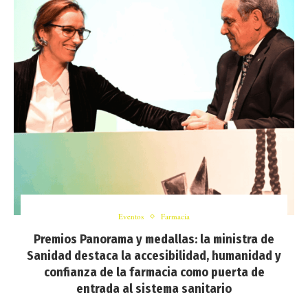
Eventos
Farmacia
Premios Panorama y medallas: la ministra de
Sanidad destaca la accesibilidad, humanidad y
confianza de la farmacia como puerta de
entrada al sistema sanitario