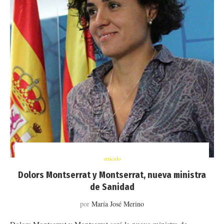
artículo
Dolors Montserrat y Montserrat, nueva ministra
de Sanidad
por
María José Merino