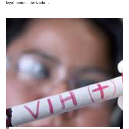
legalmente autorizada …