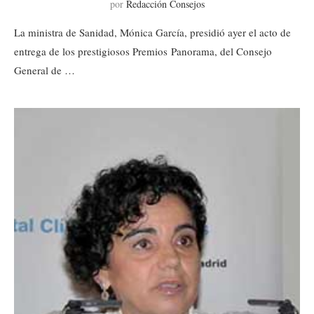
por
Redacción Consejos
La ministra de Sanidad, Mónica García, presidió ayer el acto de
entrega de los prestigiosos Premios Panorama, del Consejo
General de …