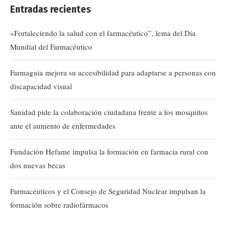
Entradas recientes
«Fortaleciendo la salud con el farmacéutico”, lema del Día
Mundial del Farmacéutico
Farmaguia mejora su accesibilidad para adaptarse a personas con
discapacidad visual
Sanidad pide la colaboración ciudadana frente a los mosquitos
ante el aumento de enfermedades
Fundación Hefame impulsa la formación en farmacia rural con
dos nuevas becas
Farmacéuticos y el Consejo de Seguridad Nuclear impulsan la
formación sobre radiofármacos