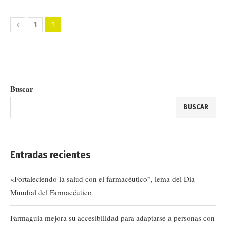
2
1
Buscar
BUSCAR
Entradas recientes
«Fortaleciendo la salud con el farmacéutico”, lema del Día
Mundial del Farmacéutico
Farmaguia mejora su accesibilidad para adaptarse a personas con