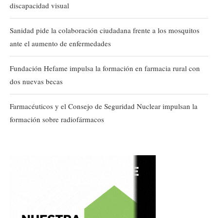
discapacidad visual
Sanidad pide la colaboración ciudadana frente a los mosquitos
ante el aumento de enfermedades
Fundación Hefame impulsa la formación en farmacia rural con
dos nuevas becas
Farmacéuticos y el Consejo de Seguridad Nuclear impulsan la
formación sobre radiofármacos