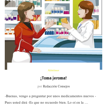
Alzhéimer
¡Toma jeroma!
por
Redacción Consejos
-Buenas, vengo a preguntar por unos medicamentos nuevos -
Pues usted dirá -Es que no recuerdo bien. Lo oí en la …