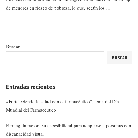
de menores en riesgo de pobreza, lo que, según los …
Buscar
BUSCAR
Entradas recientes
«Fortaleciendo la salud con el farmacéutico”, lema del Día
Mundial del Farmacéutico
Farmaguia mejora su accesibilidad para adaptarse a personas con
discapacidad visual