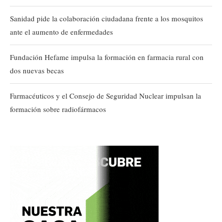
Sanidad pide la colaboración ciudadana frente a los mosquitos
ante el aumento de enfermedades
Fundación Hefame impulsa la formación en farmacia rural con
dos nuevas becas
Farmacéuticos y el Consejo de Seguridad Nuclear impulsan la
formación sobre radiofármacos