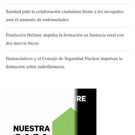
Sanidad pide la colaboración ciudadana frente a los mosquitos
ante el aumento de enfermedades
Fundación Hefame impulsa la formación en farmacia rural con
dos nuevas becas
Farmacéuticos y el Consejo de Seguridad Nuclear impulsan la
formación sobre radiofármacos