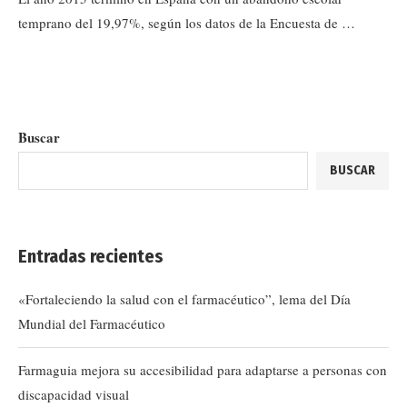
temprano del 19,97%, según los datos de la Encuesta de …
Buscar
BUSCAR
Entradas recientes
«Fortaleciendo la salud con el farmacéutico”, lema del Día
Mundial del Farmacéutico
Farmaguia mejora su accesibilidad para adaptarse a personas con
discapacidad visual