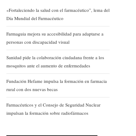
«Fortaleciendo la salud con el farmacéutico”, lema del
Día Mundial del Farmacéutico
Farmaguia mejora su accesibilidad para adaptarse a
personas con discapacidad visual
Sanidad pide la colaboración ciudadana frente a los
mosquitos ante el aumento de enfermedades
Fundación Hefame impulsa la formación en farmacia
rural con dos nuevas becas
Farmacéuticos y el Consejo de Seguridad Nuclear
impulsan la formación sobre radiofármacos