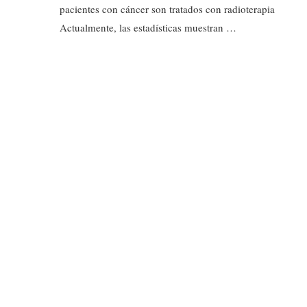
pacientes con cáncer son tratados con radioterapia
Actualmente, las estadísticas muestran …