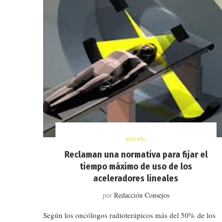
artículo
Reclaman una normativa para fijar el
tiempo máximo de uso de los
aceleradores lineales
por
Redacción Consejos
Según los oncólogos radioterápicos más del 50% de los