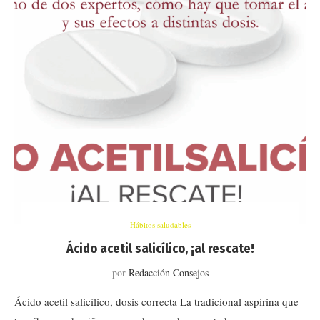
Hábitos saludables
Ácido acetil salicílico, ¡al rescate!
por
Redacción Consejos
Ácido acetil salicílico, dosis correcta La tradicional aspirina que