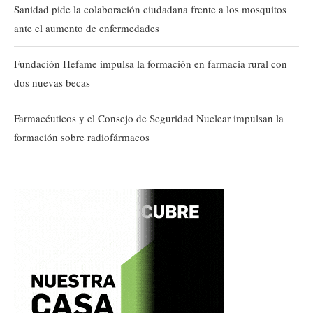
Sanidad pide la colaboración ciudadana frente a los mosquitos
ante el aumento de enfermedades
Fundación Hefame impulsa la formación en farmacia rural con
dos nuevas becas
Farmacéuticos y el Consejo de Seguridad Nuclear impulsan la
formación sobre radiofármacos