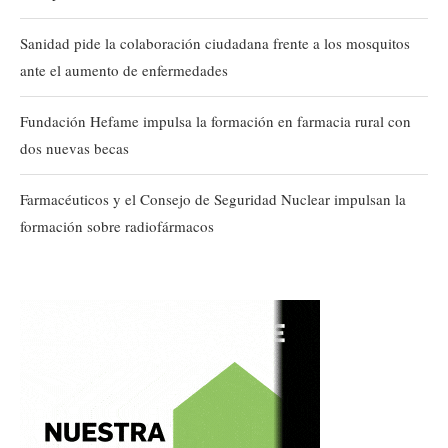
Sanidad pide la colaboración ciudadana frente a los mosquitos
ante el aumento de enfermedades
Fundación Hefame impulsa la formación en farmacia rural con
dos nuevas becas
Farmacéuticos y el Consejo de Seguridad Nuclear impulsan la
formación sobre radiofármacos