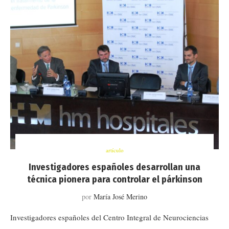
artículo
Investigadores españoles desarrollan una
técnica pionera para controlar el párkinson
por
María José Merino
Investigadores españoles del Centro Integral de Neurociencias