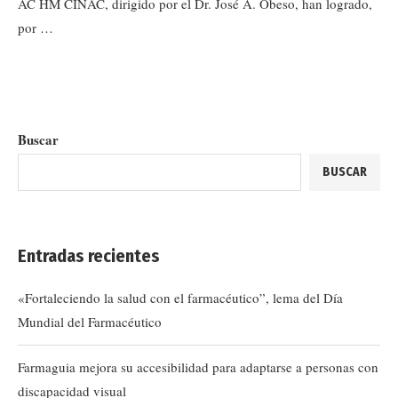
AC HM CINAC, dirigido por el Dr. José A. Obeso, han logrado,
por …
Buscar
BUSCAR
Entradas recientes
«Fortaleciendo la salud con el farmacéutico”, lema del Día
Mundial del Farmacéutico
Farmaguia mejora su accesibilidad para adaptarse a personas con
discapacidad visual